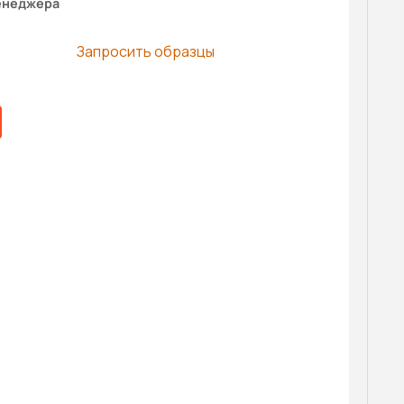
енеджера
Запросить образцы