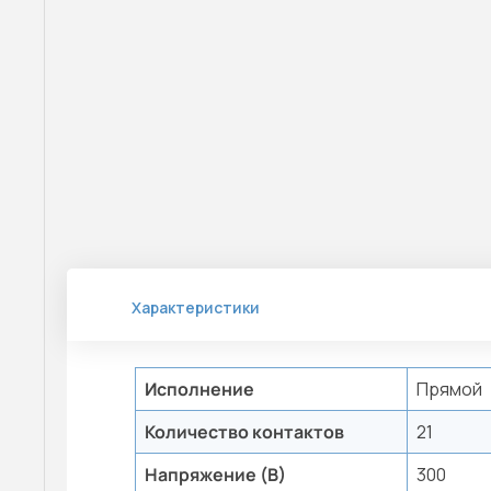
Характеристики
Исполнение
Прямой
Количество контактов
21
Напряжение (В)
300