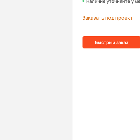
Наличие уточняйте у м
Заказать под проект
Быстрый заказ