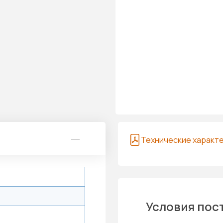
Технические характ
Условия пос