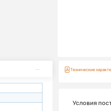
Технические характ
Условия пос