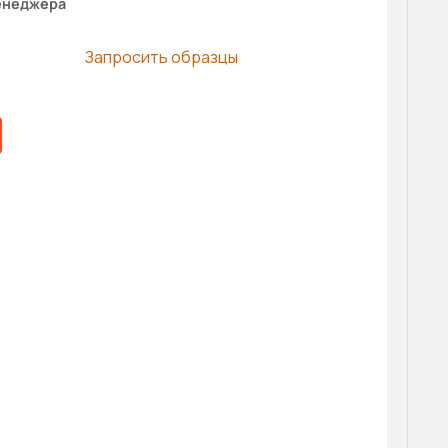
енеджера
Запросить образцы