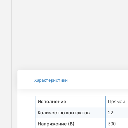
Характеристики
Исполнение
Прямой
Количество контактов
22
Напряжение (В)
300