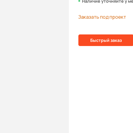
Наличие уточняйте у м
Заказать под проект
Быстрый заказ