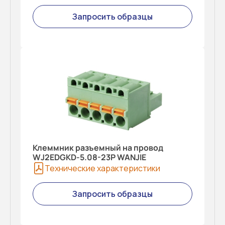
Запросить образцы
Клеммник разъемный на провод
WJ2EDGKD-5.08-23P WANJIE
Технические характеристики
Запросить образцы