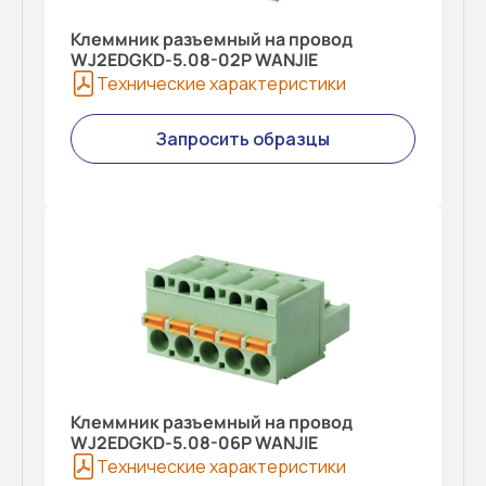
Клеммник разъемный на провод
WJ2EDGKD-5.08-02P WANJIE
Технические характеристики
Запросить образцы
Клеммник разъемный на провод
WJ2EDGKD-5.08-06P WANJIE
Технические характеристики