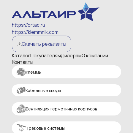
https://ortac.ru
https://klemmnik.com
Скачать реквизиты
Каталог
Покупателям
Дилерам
О компании
Контакты
Клеммы
Кабельные вводы
Вентиляция герметичных корпусов
Трековые системы