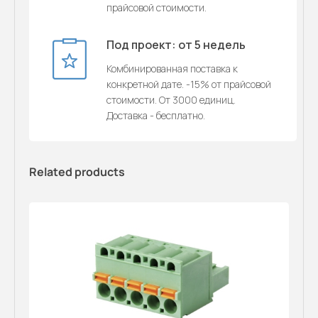
прайсовой стоимости.
Под проект: от 5 недель
Комбинированная поставка к
конкретной дате. -15% от прайсовой
стоимости. От 3000 единиц.
Доставка - бесплатно.
Related products