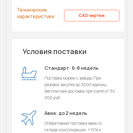
Технические
CAD чертеж
характеристики
Условия поставки
Стандарт: 6-8 недель
Поставка морем с завода. При
разовой закупке до 3000 единиц.
Бесплатная доставка при счете от 30
000 руб.
Авиа: до 2 недель
Оперативная поставка авиа со
склада консолидации. +15% к