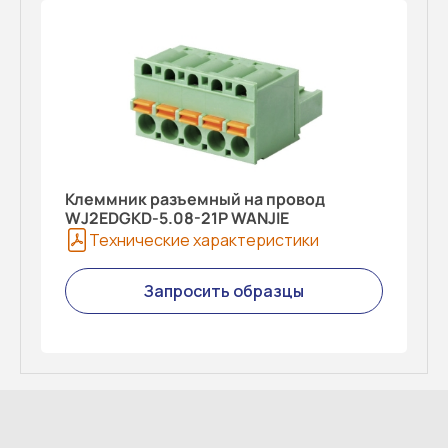
Клеммник разъемный на провод
WJ2EDGKD-5.08-21P WANJIE
Технические характеристики
Запросить образцы