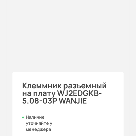
Клеммник разъемный
на плату WJ2EDGKB-
5.08-03P WANJIE
Наличие
уточняйте у
менеджера