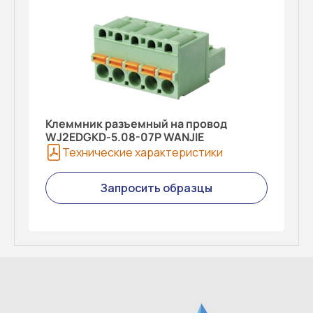
Клеммник разъемный на провод
WJ2EDGKD-5.08-07P WANJIE
Технические характеристики
Запросить образцы