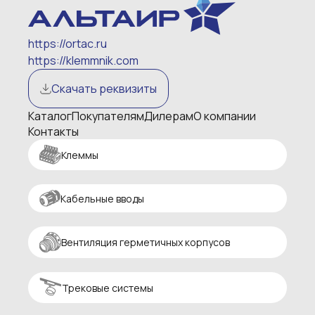
https://ortac.ru
https://klemmnik.com
Скачать реквизиты
Каталог
Покупателям
Дилерам
О компании
Контакты
Клеммы
Кабельные вводы
Вентиляция герметичных корпусов
Трековые системы