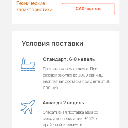
Технические
CAD чертеж
характеристики
Условия поставки
Стандарт: 6-8 недель
Поставка морем с завода. При
разовой закупке до 3000 единиц.
Бесплатная доставка при счете от 30
000 руб.
Авиа: до 2 недель
Оперативная поставка авиа со
склада консолидации. +15% к
прайсовой стоимости.