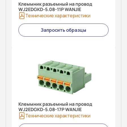
Клеммник разъемный на провод
WJ2EDGKD-5.08-11P WANJIE
Технические характеристики
Запросить образцы
Клеммник разъемный на провод
WJ2EDGKD-5.08-17P WANJIE
Технические характеристики