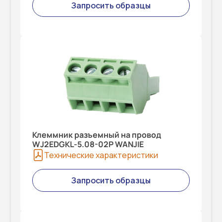
Запросить образцы
Клеммник разъемный на провод
WJ2EDGKL-5.08-02P WANJIE
Технические характеристики
Запросить образцы