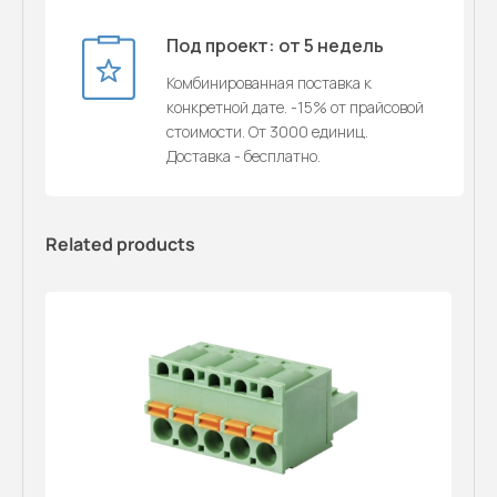
Под проект: от 5 недель
Комбинированная поставка к
конкретной дате. -15% от прайсовой
стоимости. От 3000 единиц.
Доставка - бесплатно.
Related products