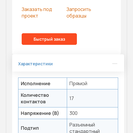
Заказать под
Запросить
проект
образцы
Быстрый заказ
Характеристики
Исполнение
Прямой
Количество
17
контактов
Напряжение (В)
300
Разъемный
Подтип
стандартный