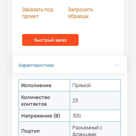
Заказать под
Запросить
проект
образцы
Быстрый заказ
Характеристики
Исполнение
Прямой
Количество
23
контактов
Напряжение (В)
300
Разъемный с
Подтип
фланцами