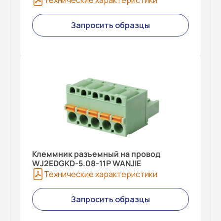
Технические характеристики
Запросить образцы
Клеммник разъемный на провод
WJ2EDGKD-5.08-11P WANJIE
Технические характеристики
Запросить образцы