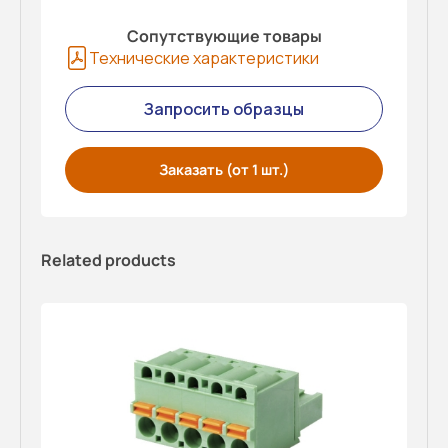
Сопутствующие товары
Технические характеристики
Запросить образцы
Заказать (от 1 шт.)
Related products