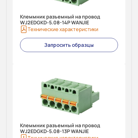
Клеммник разъемный на провод
WJ2EDGKD-5.08-14P WANJIE
Технические характеристики
Запросить образцы
Клеммник разъемный на провод
WJ2EDGKD-5.08-13P WANJIE