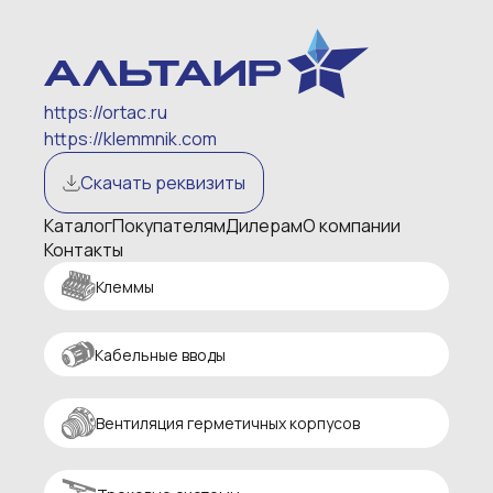
https://ortac.ru
https://klemmnik.com
Скачать реквизиты
Каталог
Покупателям
Дилерам
О компании
Контакты
Клеммы
Кабельные вводы
Вентиляция герметичных корпусов