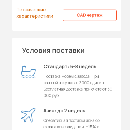
Технические
CAD чертеж
характеристики
Условия поставки
Стандарт: 6-8 недель
Поставка морем с завода. При
разовой закупке до 3000 единиц.
Бесплатная доставка при счете от 30
000 руб.
Авиа: до 2 недель
Оперативная поставка авиа со
склада консолидации. +15% к