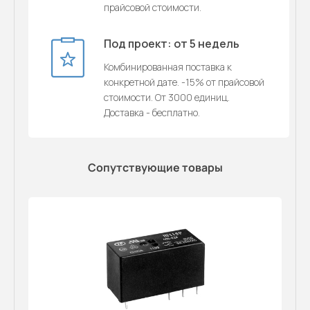
прайсовой стоимости.
Под проект: от 5 недель
Комбинированная поставка к
конкретной дате. -15% от прайсовой
стоимости. От 3000 единиц.
Доставка - бесплатно.
Сопутствующие товары