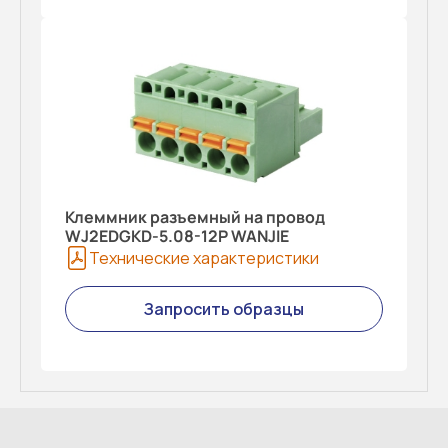
Клеммник разъемный на провод
WJ2EDGKD-5.08-12P WANJIE
Технические характеристики
Запросить образцы