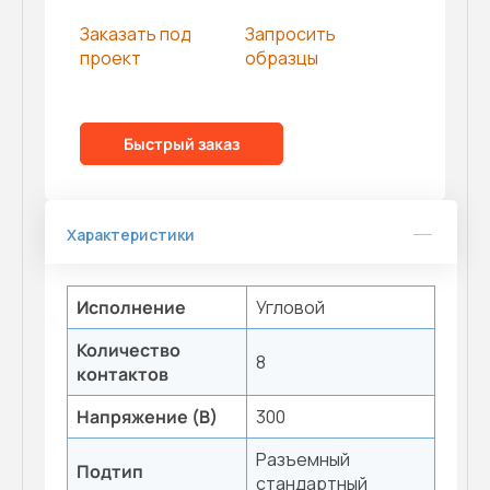
Заказать под
Запросить
проект
образцы
Быстрый заказ
Характеристики
Исполнение
Угловой
Количество
8
контактов
Напряжение (В)
300
Разъемный
Подтип
стандартный