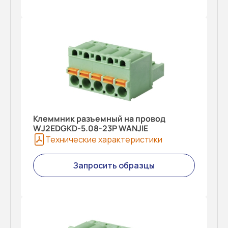
Клеммник разъемный на провод
WJ2EDGKD-5.08-23P WANJIE
Технические характеристики
Запросить образцы