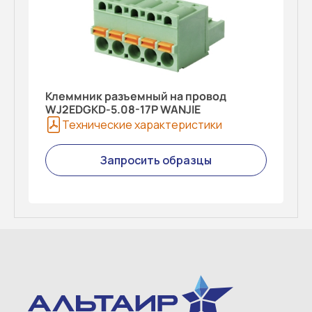
Клеммник разъемный на провод
WJ2EDGKD-5.08-17P WANJIE
Технические характеристики
Запросить образцы