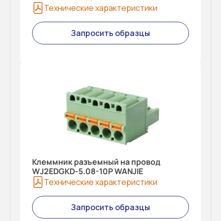
Технические характеристики
Запросить образцы
Клеммник разъемный на провод
WJ2EDGKD-5.08-10P WANJIE
Технические характеристики
Запросить образцы