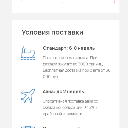
Условия поставки
Стандарт: 6-8 недель
Поставка морем с завода. При
разовой закупке до 3000 единиц.
Бесплатная доставка при счете от 30
000 руб.
Авиа: до 2 недель
Оперативная поставка авиа со
склада консолидации. +15% к
прайсовой стоимости.