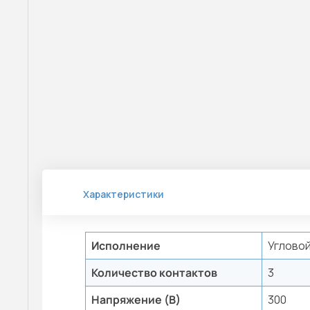
Характеристики
Исполнение
Углово
Количество контактов
3
Напряжение (В)
300