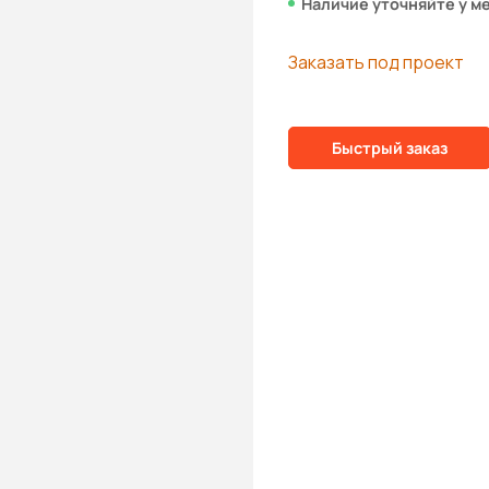
Наличие уточняйте у м
Заказать под проект
Быстрый заказ