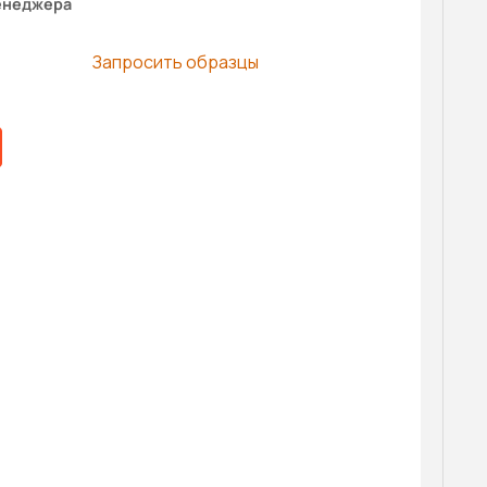
енеджера
Запросить образцы