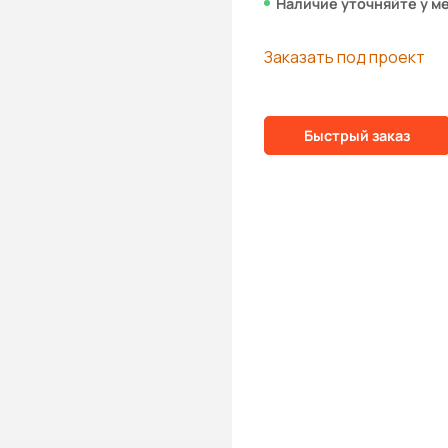
Наличие уточняйте у м
Заказать под проект
Быстрый заказ