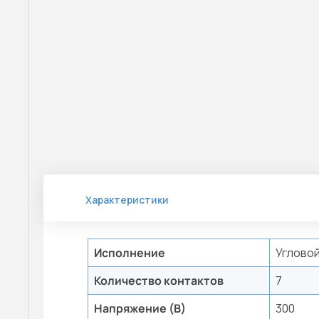
Характеристики
Исполнение
Углово
Количество контактов
7
Напряжение (В)
300