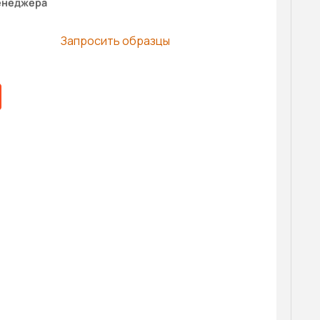
енеджера
Запросить образцы