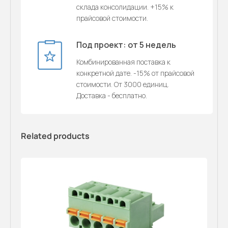
склада консолидации. +15% к
прайсовой стоимости.
Под проект: от 5 недель
Комбинированная поставка к
конкретной дате. -15% от прайсовой
стоимости. От 3000 единиц.
Доставка - бесплатно.
Related products