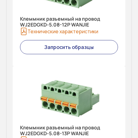
Клеммник разъемный на провод
WJ2EDGKD-5.08-12P WANJIE
Технические характеристики
Запросить образцы
Клеммник разъемный на провод
WJ2EDGKD-5.08-13P WANJIE