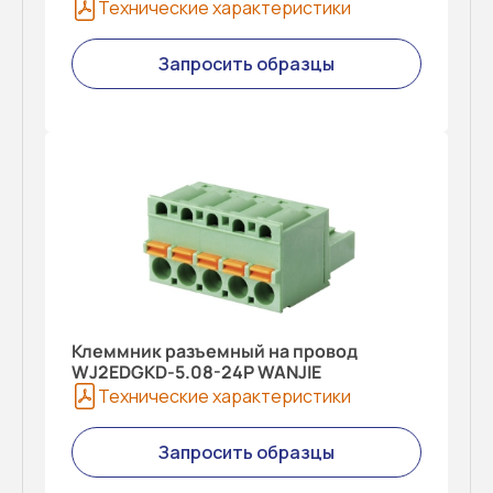
Технические характеристики
Запросить образцы
Клеммник разъемный на провод
WJ2EDGKD-5.08-24P WANJIE
Технические характеристики
Запросить образцы