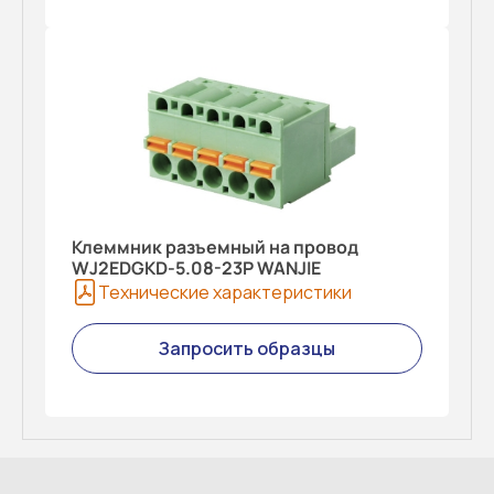
Клеммник разъемный на провод
WJ2EDGKD-5.08-23P WANJIE
Технические характеристики
Запросить образцы