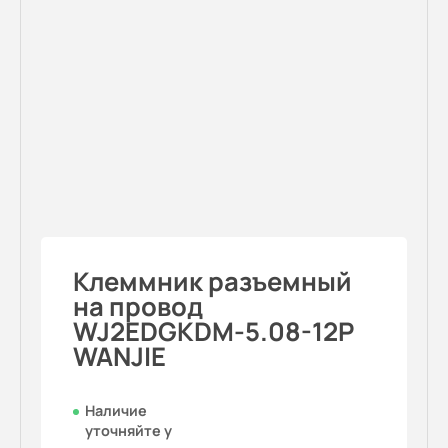
Клеммник разъемный
на провод
WJ2EDGKDM-5.08-12P
WANJIE
Наличие
уточняйте у