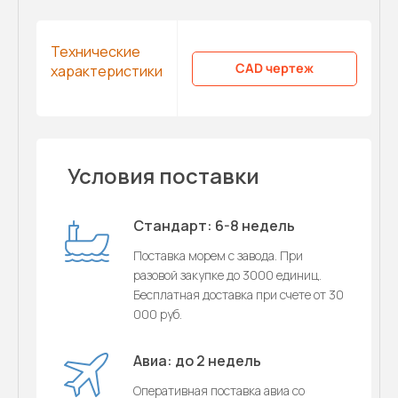
Технические
CAD чертеж
характеристики
Условия поставки
Стандарт: 6-8 недель
Поставка морем с завода. При
разовой закупке до 3000 единиц.
Бесплатная доставка при счете от 30
000 руб.
Авиа: до 2 недель
Оперативная поставка авиа со