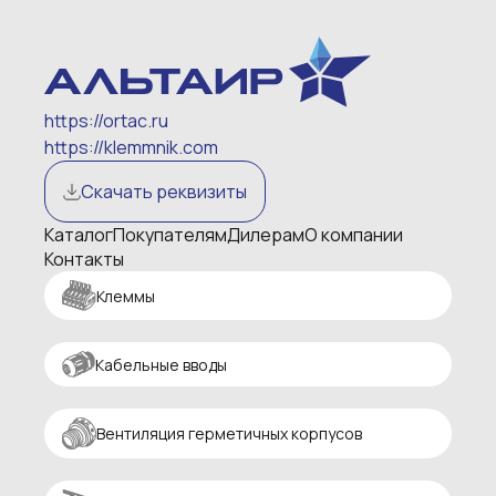
https://ortac.ru
https://klemmnik.com
Скачать реквизиты
Каталог
Покупателям
Дилерам
О компании
Контакты
Клеммы
Кабельные вводы
Вентиляция герметичных корпусов