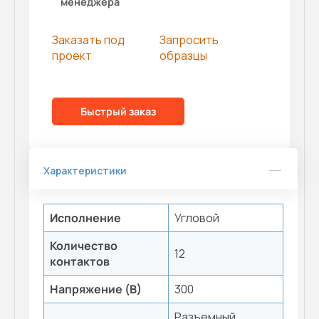
менеджера
Заказать под
Запросить
проект
образцы
Быстрый заказ
Характеристики
Исполнение
Угловой
Количество
12
контактов
Напряжение (В)
300
Разъемный