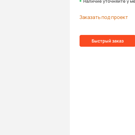
Наличие уточняйте у м
Заказать под проект
Быстрый заказ