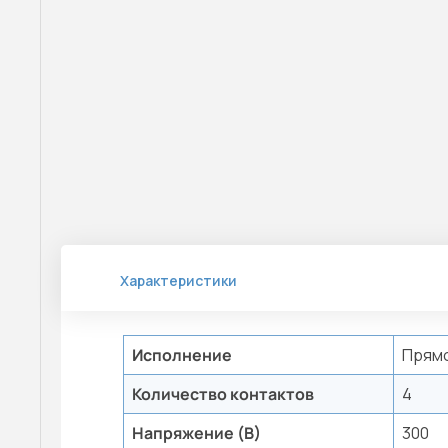
Характеристики
Исполнение
Прям
Количество контактов
4
Напряжение (В)
300