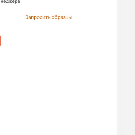
енеджера
Запросить образцы