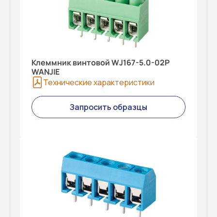
Клеммник винтовой WJ167-5.0-02P
WANJIE
Технические характеристики
Запросить образцы