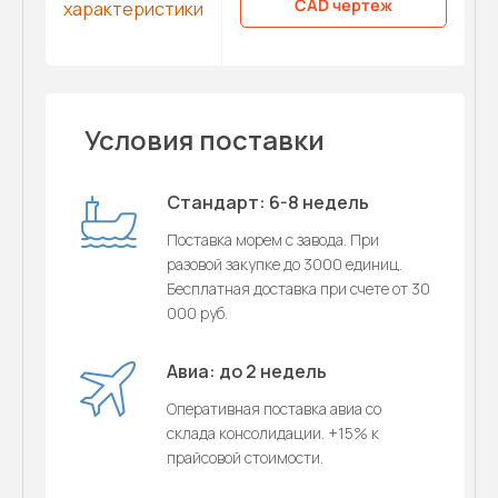
CAD чертеж
характеристики
Условия поставки
Стандарт: 6-8 недель
Поставка морем с завода. При
разовой закупке до 3000 единиц.
Бесплатная доставка при счете от 30
000 руб.
Авиа: до 2 недель
Оперативная поставка авиа со
склада консолидации. +15% к
прайсовой стоимости.