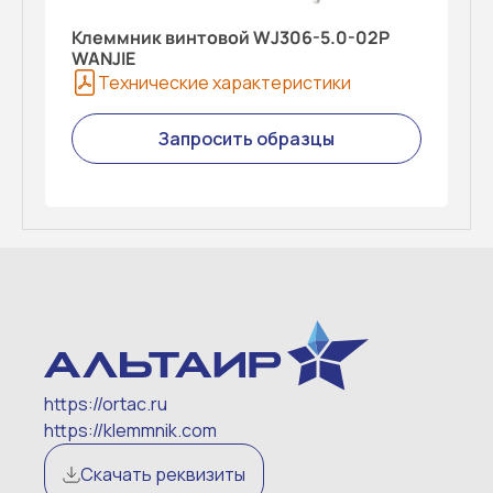
Клеммник винтовой WJ306-5.0-02P
WANJIE
Технические характеристики
Запросить образцы
https://ortac.ru
https://klemmnik.com
Скачать реквизиты