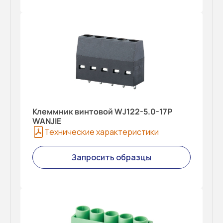
Клеммник винтовой WJ122-5.0-17P
WANJIE
Технические характеристики
Запросить образцы