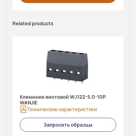
Related products
Клеммник винтовой WJ122-5.0-10P
WANJIE
Технические характеристики
Запросить образцы