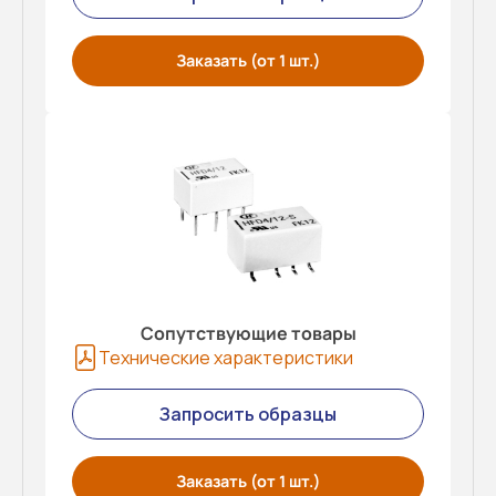
Заказать (от 1 шт.)
Сопутствующие товары
Технические характеристики
Запросить образцы
Заказать (от 1 шт.)