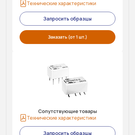
Технические характеристики
Запросить образцы
Заказать (от 1 шт.)
Сопутствующие товары
Технические характеристики
Запросить образцы