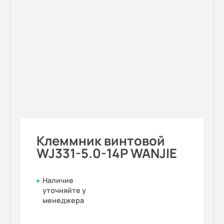
Клеммник винтовой
WJ331-5.0-14P WANJIE
Наличие
уточняйте у
менеджера