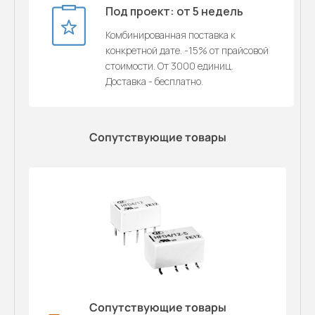
Под проект: от 5 недель
Комбинированная поставка к
конкретной дате. -15% от прайсовой
стоимости. От 3000 единиц.
Доставка - бесплатно.
Сопутствующие товары
Сопутствующие товары