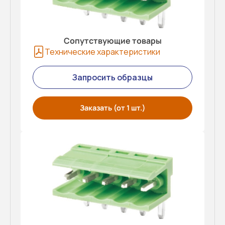
Сопутствующие товары
Технические характеристики
Запросить образцы
Заказать (от 1 шт.)