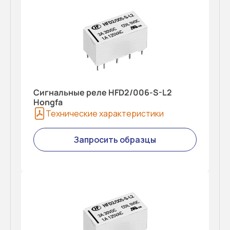
Сигнальные реле HFD2/006-S-L2
Hongfa
Технические характеристики
Запросить образцы