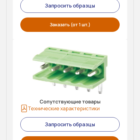
Запросить образцы
Заказать (от 1 шт.)
Сопутствующие товары
Технические характеристики
Запросить образцы