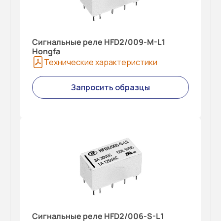
Сигнальные реле HFD2/009-M-L1
Hongfa
Технические характеристики
Запросить образцы
Сигнальные реле HFD2/006-S-L1