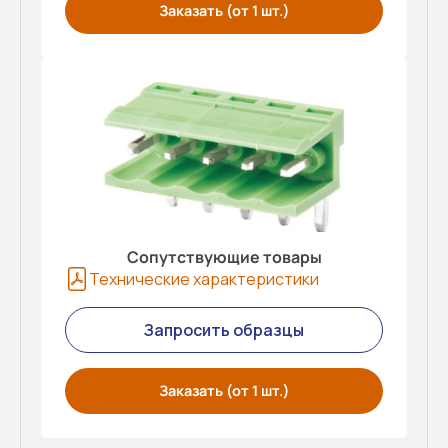
Заказать (от 1 шт.)
Сопутствующие товары
Технические характеристики
Запросить образцы
Заказать (от 1 шт.)