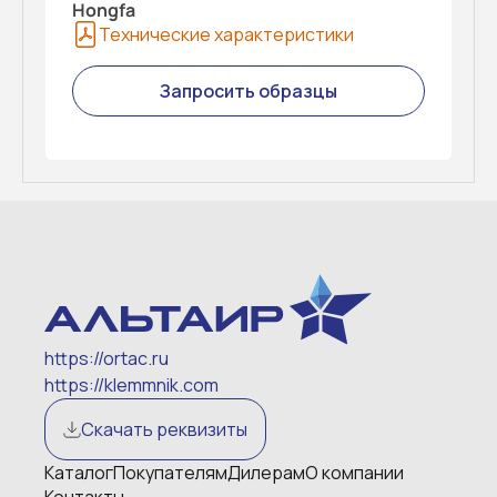
Hongfa
Технические характеристики
Запросить образцы
https://ortac.ru
https://klemmnik.com
Скачать реквизиты
Каталог
Покупателям
Дилерам
О компании