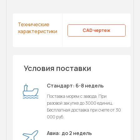
Технические
CAD чертеж
характеристики
Условия поставки
Стандарт: 6-8 недель
Поставка морем с завода. При
разовой закупке до 3000 единиц.
Бесплатная доставка при счете от 30
000 руб.
Авиа: до 2 недель