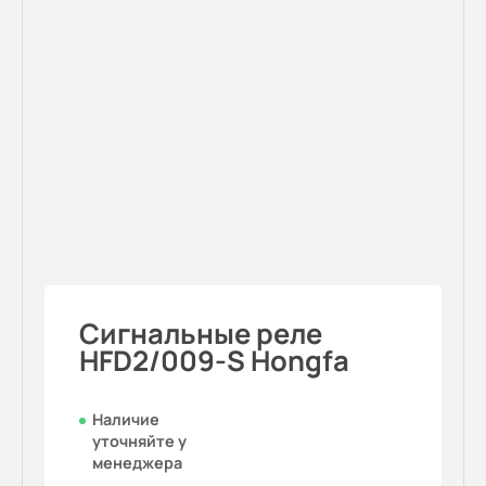
Сигнальные реле
HFD2/009-S Hongfa
Наличие
уточняйте у
менеджера