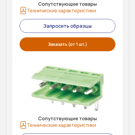
Сопутствующие товары
Технические характеристики
Запросить образцы
Заказать (от 1 шт.)
Сопутствующие товары
Технические характеристики