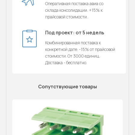
Оперативная поставка авиа со
склада консолидации. +15% к
прайсовой стоимости.
Под проект: от 5 недель
Комбинированная поставка к
конкретной дате. -15% от прайсовой
стоимости. От 3000 единиц.
Доставка - бесплатно.
Сопутствующие товары