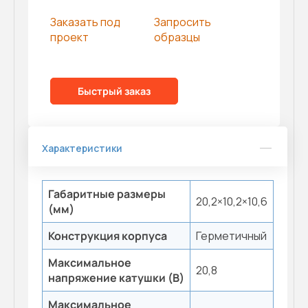
Заказать под
Запросить
проект
образцы
Быстрый заказ
Характеристики
Габаритные размеры
20,2×10,2×10,6
(мм)
Конструкция корпуса
Герметичный
Максимальное
20,8
напряжение катушки (B)
Максимальное