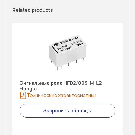
Related products
Сигнальные реле HFD2/009-M-L2
Hongfa
Технические характеристики
Запросить образцы