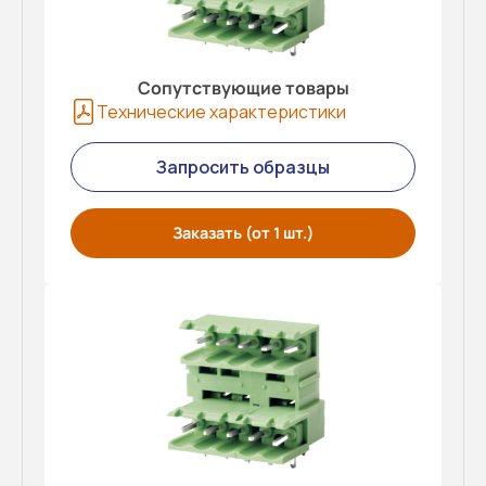
Сопутствующие товары
Технические характеристики
Запросить образцы
Заказать (от 1 шт.)