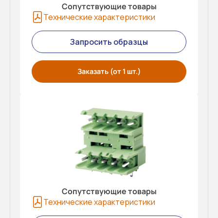
Сопутствующие товары
Технические характеристики
Запросить образцы
Заказать (от 1 шт.)
Сопутствующие товары
Технические характеристики