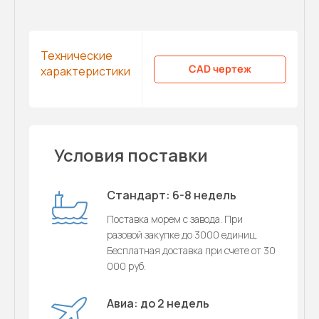
Технические
CAD чертеж
характеристики
Условия поставки
Стандарт: 6-8 недель
Поставка морем с завода. При
разовой закупке до 3000 единиц.
Бесплатная доставка при счете от 30
000 руб.
Авиа: до 2 недель