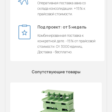
Оперативная поставка авиа со
склада консолидации. +15% к
прайсовой стоимости.
Под проект: от 5 недель
Комбинированная поставка к
конкретной дате. -15% от прайсовой
стоимости. От 3000 единиц.
Доставка - бесплатно.
Сопутствующие товары