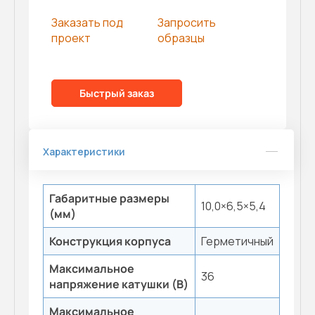
Заказать под
Запросить
проект
образцы
Быстрый заказ
Характеристики
Габаритные размеры
10,0×6,5×5,4
(мм)
Конструкция корпуса
Герметичный
Максимальное
36
напряжение катушки (B)
Максимальное