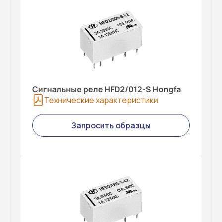
Сигнальные реле HFD2/012-S Hongfa
Технические характеристики
Запросить образцы