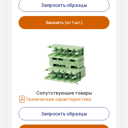
Запросить образцы
Заказать (от 1 шт.)
Сопутствующие товары
Технические характеристики
Запросить образцы