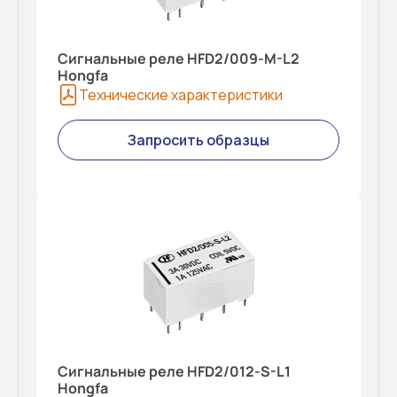
Сигнальные реле HFD2/009-M-L2
Hongfa
Технические характеристики
Запросить образцы
Сигнальные реле HFD2/012-S-L1
Hongfa