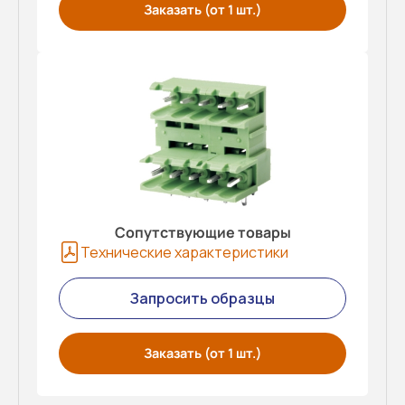
Заказать (от 1 шт.)
Сопутствующие товары
Технические характеристики
Запросить образцы
Заказать (от 1 шт.)