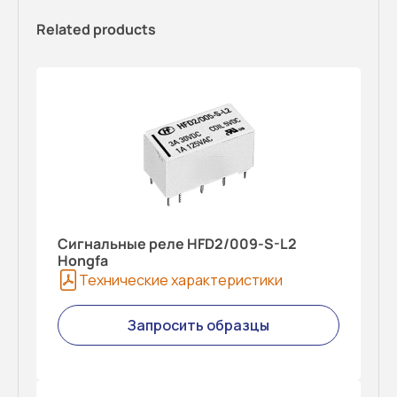
Related products
Сигнальные реле HFD2/009-S-L2
Hongfa
Технические характеристики
Запросить образцы