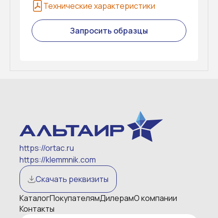
Технические характеристики
Запросить образцы
https://ortac.ru
https://klemmnik.com
Скачать реквизиты
Каталог
Покупателям
Дилерам
О компании
Контакты