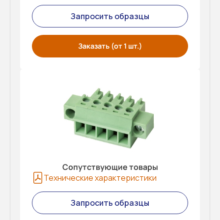
Запросить образцы
Заказать (от 1 шт.)
Сопутствующие товары
Технические характеристики
Запросить образцы