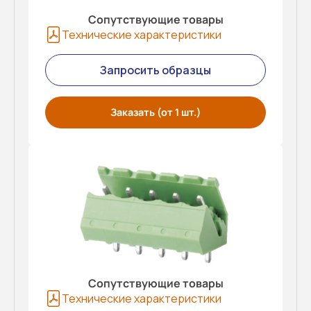
Сопутствующие товары
Технические характеристики
Запросить образцы
Заказать (от 1 шт.)
Сопутствующие товары
Технические характеристики