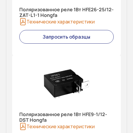
Поляризованное реле 1Вт HFE26-25/12-
ZAT-L1-1 Hongfa
Технические характеристики
Запросить образцы
Поляризованное реле 1Вт HFE9-1/12-
DST Hongfa
Технические характеристики