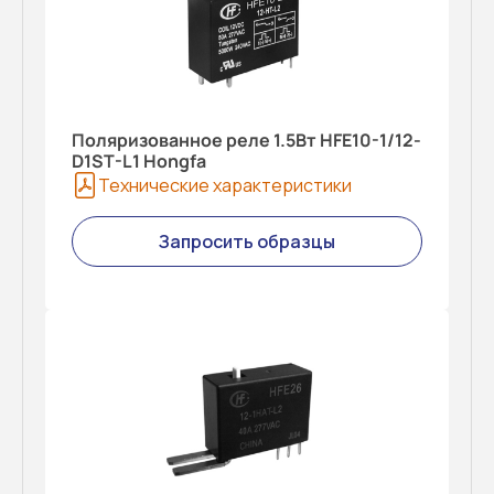
Поляризованное реле 1.5Вт HFE10-1/12-
D1ST-L1 Hongfa
Технические характеристики
Запросить образцы