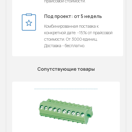
прайсовой стоимости.
Под проект: от 5 недель
Комбинированная поставка к
конкретной дате. -15% от прайсовой
стоимости. От 3000 единиц.
Доставка - бесплатно.
Сопутствующие товары