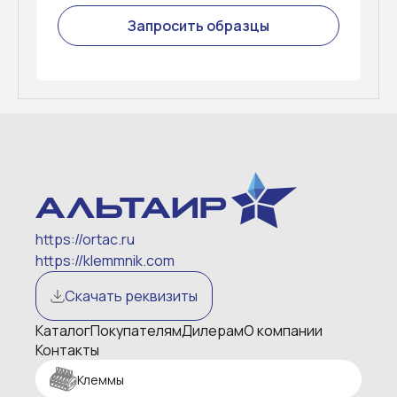
Запросить образцы
https://ortac.ru
https://klemmnik.com
Скачать реквизиты
Каталог
Покупателям
Дилерам
О компании
Контакты
Клеммы