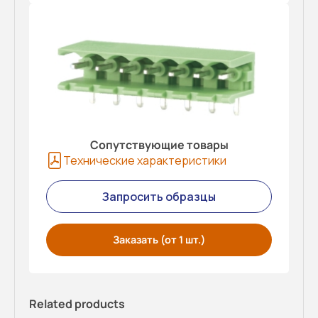
Сопутствующие товары
Технические характеристики
Запросить образцы
Заказать (от 1 шт.)
Related products