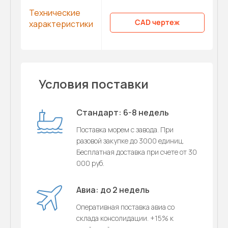
Технические
CAD чертеж
характеристики
Условия поставки
Стандарт: 6-8 недель
Поставка морем с завода. При
разовой закупке до 3000 единиц.
Бесплатная доставка при счете от 30
000 руб.
Авиа: до 2 недель
Оперативная поставка авиа со
склада консолидации. +15% к