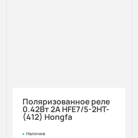
Поляризованное реле
0.42Вт 2A HFE7/5-2HT-
(412) Hongfa
Наличие