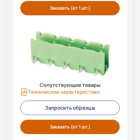
Заказать (от 1 шт.)
Сопутствующие товары
Технические характеристики
Запросить образцы
Заказать (от 1 шт.)