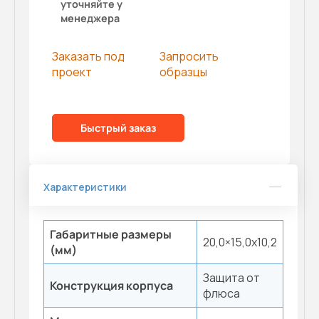
уточняйте у
менеджера
Заказать под
Запросить
проект
образцы
Быстрый заказ
Характеристики
Габаритные размеры
20,0×15,0x10,2
(мм)
Защита от
Конструкция корпуса
флюса