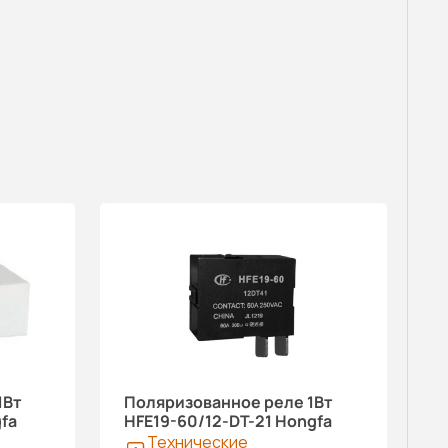
1Вт
Поляризованное реле 1Вт
fa
HFE19-60/12-DT-21 Hongfa
Технические