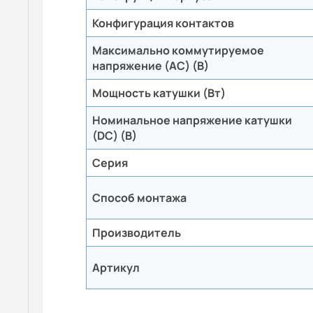
Конфигурация контактов
Максимально коммутируемое
напряжение (AC) (В)
Мощность катушки (Вт)
Номинальное напряжение катушки
(DC) (В)
Серия
Способ монтажа
Производитель
Артикул