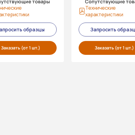
утствующие товары
Сопутствующие то
нические
Технические
актеристики
характеристики
апросить образцы
Запросить образ
Заказать (от 1 шт.)
Заказать (от 1 шт.)