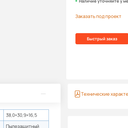
Наличие уточняйте у м
Заказать под проект
Быстрый заказ
Технические характ
38,0×30,9×16,5
Пылезащитный