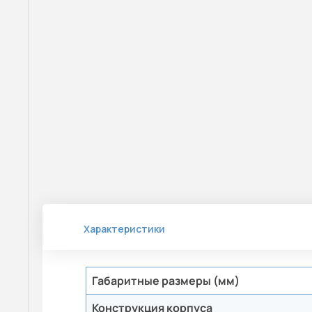
Характеристики
Габаритные размеры (мм)
Конструкция корпуса