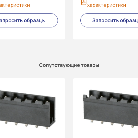
актеристики
характеристики
апросить образцы
Запросить образ
Сопутствующие товары