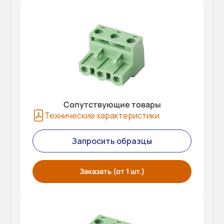
Сопутствующие товары
Технические характеристики
Запросить образцы
Заказать (от 1 шт.)