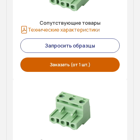
Сопутствующие товары
Технические характеристики
Запросить образцы
Заказать (от 1 шт.)