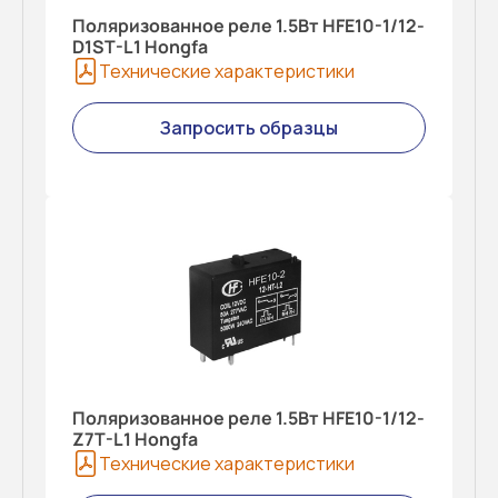
Поляризованное реле 1.5Вт HFE10-1/12-
D1ST-L1 Hongfa
Технические характеристики
Запросить образцы
Поляризованное реле 1.5Вт HFE10-1/12-
Z7T-L1 Hongfa
Технические характеристики