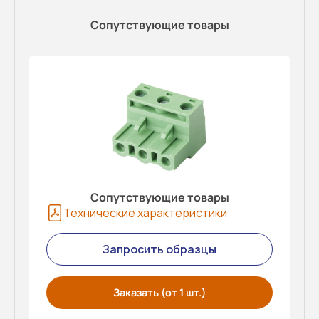
Сопутствующие товары
Сопутствующие товары
Технические характеристики
Запросить образцы
Заказать (от 1 шт.)