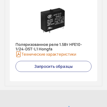
Поляризованное реле 1.5Вт HFE10-
1/24-D5T-L1 Hongfa
Технические характеристики
Запросить образцы