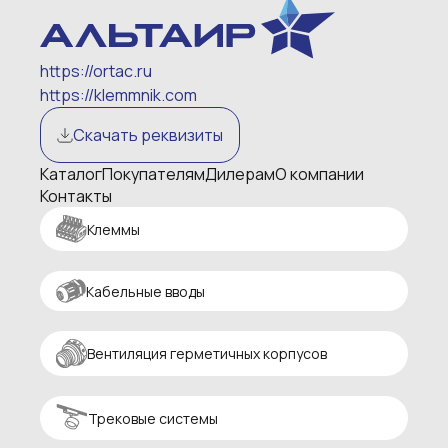
https://ortac.ru
https://klemmnik.com
Скачать реквизиты
Каталог
Покупателям
Дилерам
О компании
Контакты
Клеммы
Кабельные вводы
Вентиляция герметичных корпусов
Трековые системы