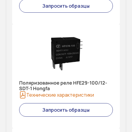
Запросить образцы
Поляризованное реле HFE29-100/12-
SDT-1 Hongfa
Технические характеристики
Запросить образцы