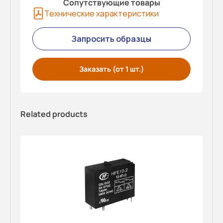
Сопутствующие товары
Технические характеристики
Запросить образцы
Заказать (от 1 шт.)
Related products