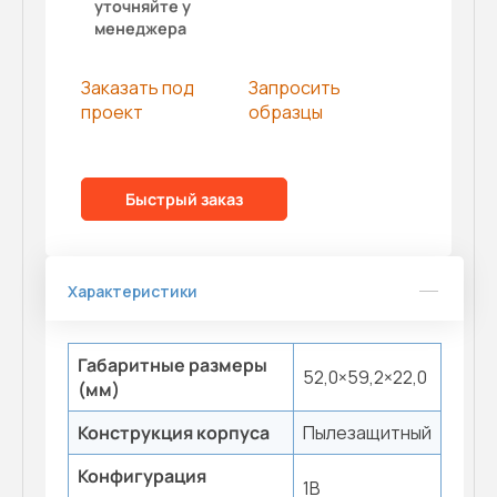
уточняйте у
менеджера
Заказать под
Запросить
проект
образцы
Быстрый заказ
Характеристики
Габаритные размеры
52,0×59,2×22,0
(мм)
Конструкция корпуса
Пылезащитный
Конфигурация
1B