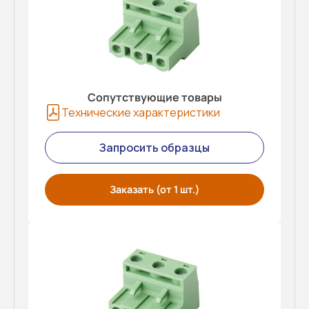
Сопутствующие товары
Технические характеристики
Запросить образцы
Заказать (от 1 шт.)