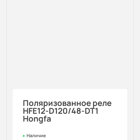
Поляризованное реле
HFE12-D120/48-DT1
Hongfa
Наличие