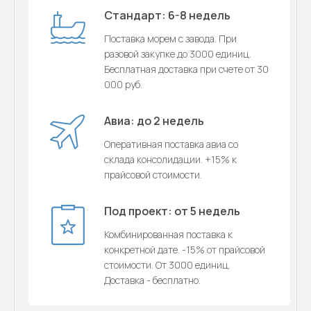
Стандарт: 6-8 недель
Поставка морем с завода. При
разовой закупке до 3000 единиц.
Бесплатная доставка при счете от 30
000 руб.
Авиа: до 2 недель
Оперативная поставка авиа со
склада консолидации. +15% к
прайсовой стоимости.
Под проект: от 5 недель
Комбинированная поставка к
конкретной дате. -15% от прайсовой
стоимости. От 3000 единиц.
Доставка - бесплатно.