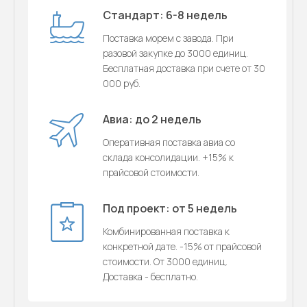
Стандарт: 6-8 недель
Поставка морем с завода. При
разовой закупке до 3000 единиц.
Бесплатная доставка при счете от 30
000 руб.
Авиа: до 2 недель
Оперативная поставка авиа со
склада консолидации. +15% к
прайсовой стоимости.
Под проект: от 5 недель
Комбинированная поставка к
конкретной дате. -15% от прайсовой
стоимости. От 3000 единиц.
Доставка - бесплатно.