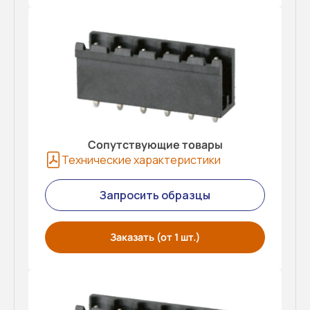
Сопутствующие товары
Технические характеристики
Запросить образцы
Заказать (от 1 шт.)