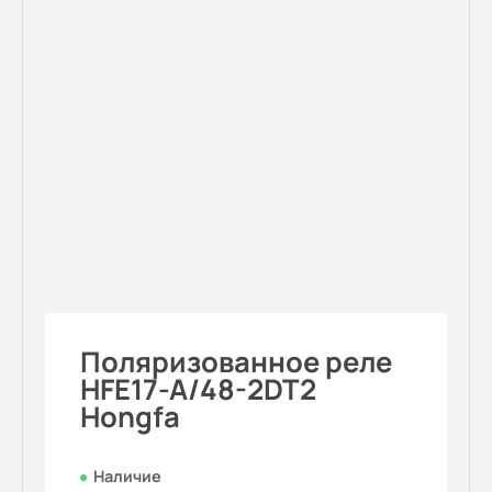
Поляризованное реле
HFE17-A/48-2DT2
Hongfa
Наличие