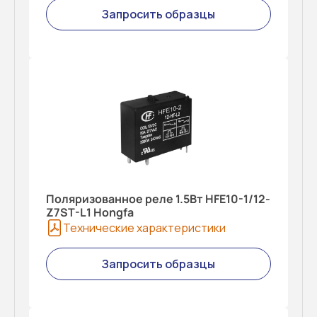
Запросить образцы
Поляризованное реле 1.5Вт HFE10-1/12-
Z7ST-L1 Hongfa
Технические характеристики
Запросить образцы