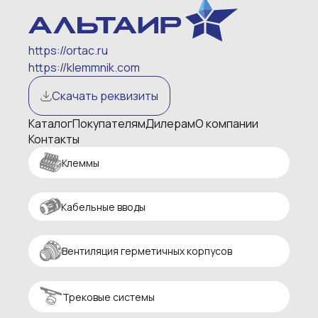
https://ortac.ru
https://klemmnik.com
Скачать реквизиты
Каталог
Покупателям
Дилерам
О компании
Контакты
Клеммы
Кабельные вводы
Вентиляция герметичных корпусов
Трековые системы