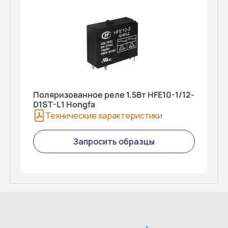
Поляризованное реле 1.5Вт HFE10-1/12-
D1ST-L1 Hongfa
Технические характеристики
Запросить образцы