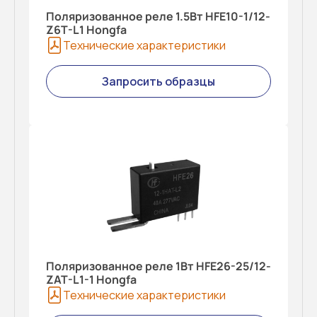
Поляризованное реле 1.5Вт HFE10-1/12-
Z6T-L1 Hongfa
Технические характеристики
Запросить образцы
Поляризованное реле 1Вт HFE26-25/12-
ZAT-L1-1 Hongfa
Технические характеристики