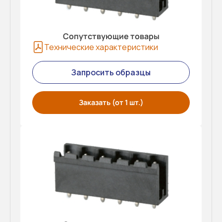
Сопутствующие товары
Технические характеристики
Запросить образцы
Заказать (от 1 шт.)