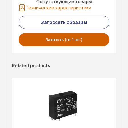
Сопутствующие товары
Технические характеристики
Запросить образцы
Заказать (от 1 шт.)
Related products