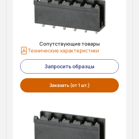
Сопутствующие товары
Технические характеристики
Запросить образцы
Заказать (от 1 шт.)