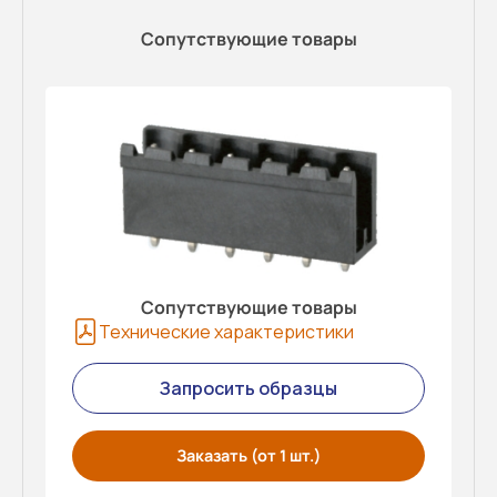
Сопутствующие товары
Сопутствующие товары
Технические характеристики
Запросить образцы
Заказать (от 1 шт.)