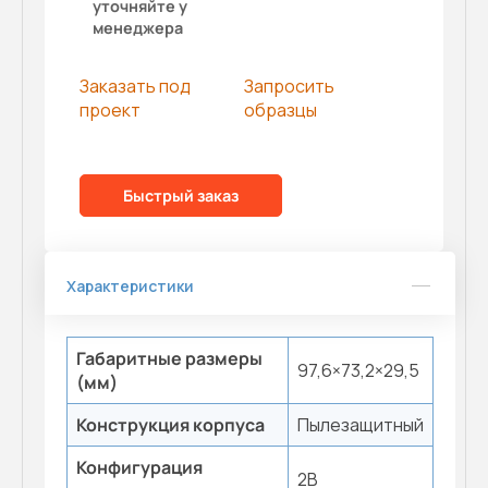
уточняйте у
менеджера
Заказать под
Запросить
проект
образцы
Быстрый заказ
Характеристики
Габаритные размеры
97,6×73,2×29,5
(мм)
Конструкция корпуса
Пылезащитный
Конфигурация
2B