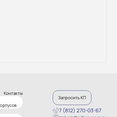
Контакты
Запросить КП
корпусов
7 (812) 270-03-67