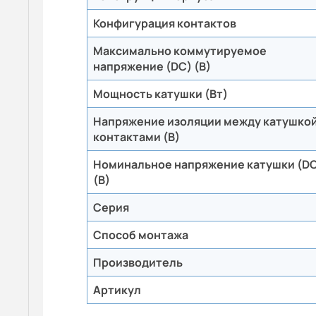
Конфигурация контактов
Максимально коммутируемое
напряжение (DC) (В)
Мощность катушки (Вт)
Напряжение изоляции между катушкой
контактами (В)
Номинальное напряжение катушки (D
(В)
Серия
Способ монтажа
Производитель
Артикул