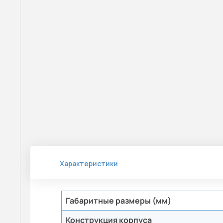
Характеристики
Габаритные размеры (мм)
Конструкция корпуса