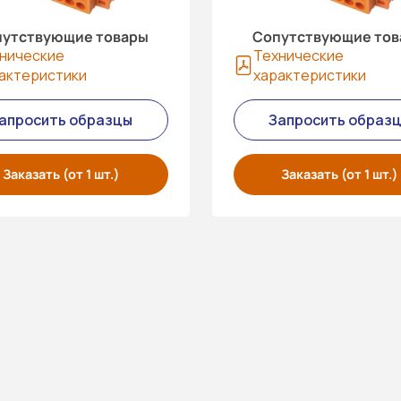
утствующие товары
Сопутствующие то
нические
Технические
актеристики
характеристики
апросить образцы
Запросить образ
Заказать (от 1 шт.)
Заказать (от 1 шт.)