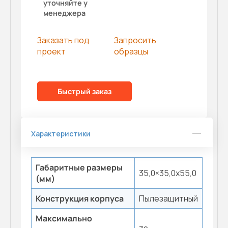
уточняйте у
менеджера
Заказать под
Запросить
проект
образцы
Быстрый заказ
Характеристики
Габаритные размеры
35,0×35,0x55,0
(мм)
Конструкция корпуса
Пылезащитный
Максимально