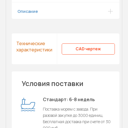
Описание
Технические
CAD чертеж
характеристики
Условия поставки
Стандарт: 6-8 недель
Поставка морем с завода. При
разовой закупке до 3000 единиц.
Бесплатная доставка при счете от 30
000 руб.