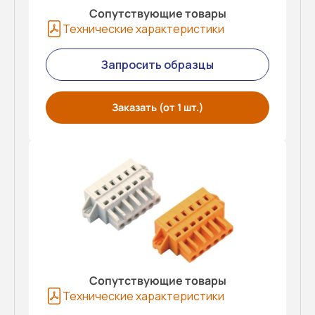
Сопутствующие товары
Технические характеристики
Запросить образцы
Заказать (от 1 шт.)
Сопутствующие товары
Технические характеристики