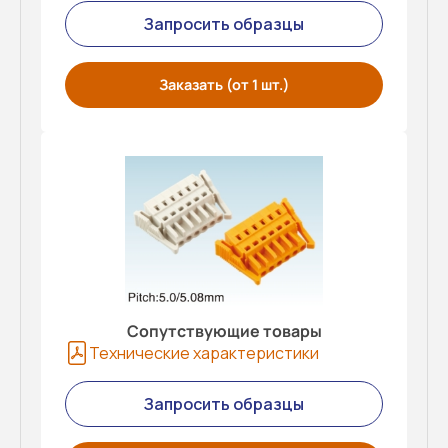
Запросить образцы
Заказать (от 1 шт.)
Сопутствующие товары
Технические характеристики
Запросить образцы