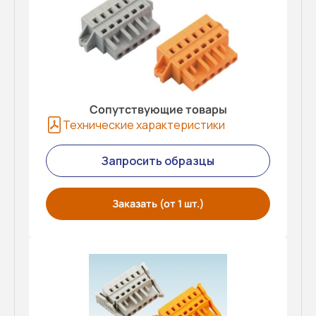
Сопутствующие товары
Технические характеристики
Запросить образцы
Заказать (от 1 шт.)