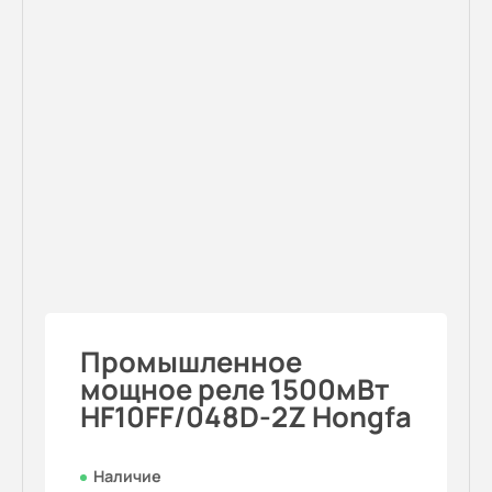
Промышленное
мощное реле 1500мВт
HF10FF/048D-2Z Hongfa
Наличие