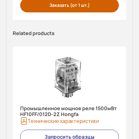
Заказать (от 1 шт.)
Related products
Промышленное мощное реле 1500мВт
HF10FF/012D-2Z Hongfa
Технические характеристики
Запросить образцы