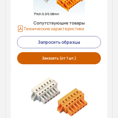
Сопутствующие товары
Технические характеристики
Запросить образцы
Заказать (от 1 шт.)