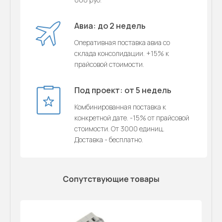
Авиа: до 2 недель
Оперативная поставка авиа со
склада консолидации. +15% к
прайсовой стоимости.
Под проект: от 5 недель
Комбинированная поставка к
конкретной дате. -15% от прайсовой
стоимости. От 3000 единиц.
Доставка - бесплатно.
Сопутствующие товары