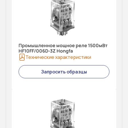
Промышленное мощное реле 1500мВт
HF10FF/006D-3Z Hongfa
Технические характеристики
Запросить образцы