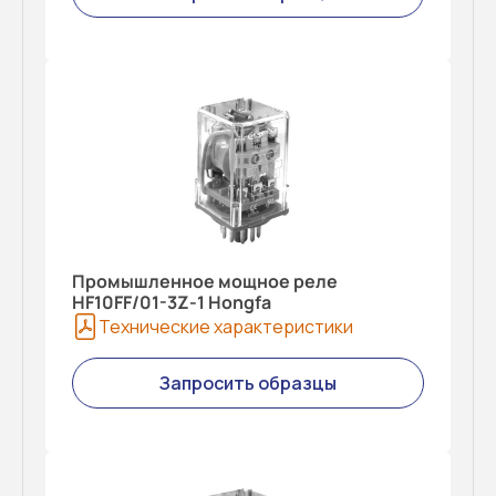
Промышленное мощное реле
HF10FF/01-3Z-1 Hongfa
Технические характеристики
Запросить образцы