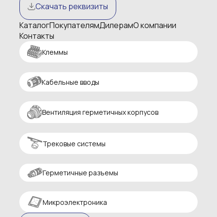
Скачать реквизиты
Каталог
Покупателям
Дилерам
О компании
Контакты
Клеммы
Кабельные вводы
Вентиляция герметичных корпусов
Трековые системы
Герметичные разъемы
Микроэлектроника