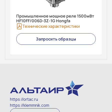
Промышленное мощное реле 1500мВт
HF10FF/006D-3Z-1G Hongfa
Технические характеристики
Запросить образцы
https://ortac.ru
https://klemmnik.com