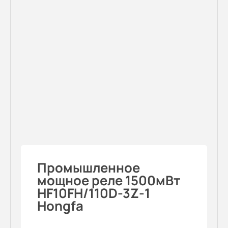
Промышленное
мощное реле 1500мВт
HF10FH/110D-3Z-1
Hongfa