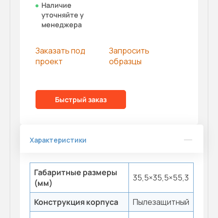
Наличие
уточняйте у
менеджера
Заказать под
Запросить
проект
образцы
Быстрый заказ
Характеристики
Габаритные размеры
35,5×35,5×55,3
(мм)
Конструкция корпуса
Пылезащитный