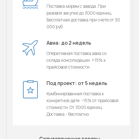
Поставка морем с завода. При
разовой закупке до 3000 единиц.
Бесплатная доставка при счете от 30
000 руб.
Авиа: до 2 недель
Оперативная поставка авиа со
склада консолидации. +15% к
прайсовой стоимости.
Под проект: от 5 недель
Комбинированная поставка к
конкретной дате. -15% от прайсовой
стоимости. От 3000 единиц.
Доставка - бесплатно.
Сопутствующие товары