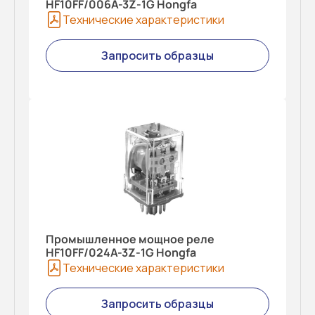
HF10FF/006A-3Z-1G Hongfa
Технические характеристики
Запросить образцы
Промышленное мощное реле
HF10FF/024A-3Z-1G Hongfa
Технические характеристики
Запросить образцы