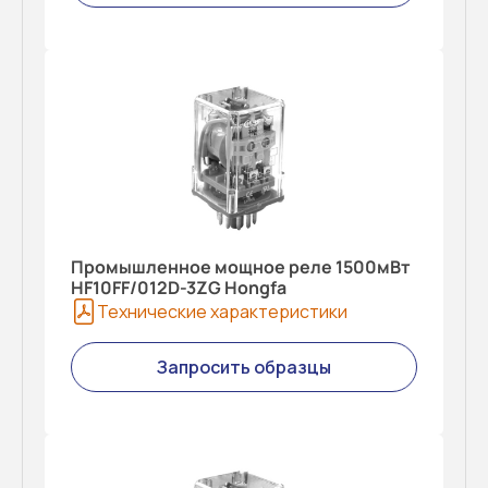
Промышленное мощное реле 1500мВт
HF10FF/012D-3ZG Hongfa
Технические характеристики
Запросить образцы