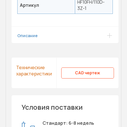
HF10FH/110D-
Артикул
3Z-1
Описание
Технические
CAD чертеж
характеристики
Условия поставки
Стандарт: 6-8 недель