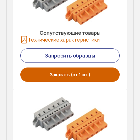
Сопутствующие товары
Технические характеристики
Запросить образцы
Заказать (от 1 шт.)