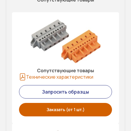
Сопутствующие товары
Технические характеристики
Запросить образцы
Заказать (от 1 шт.)