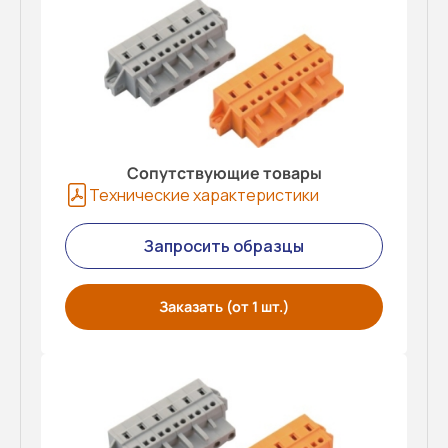
Сопутствующие товары
Технические характеристики
Запросить образцы
Заказать (от 1 шт.)