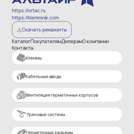
https://ortac.ru
https://klemmnik.com
Скачать реквизиты
Каталог
Покупателям
Дилерам
О компании
Контакты
Клеммы
Кабельные вводы
Вентиляция герметичных корпусов
Трековые системы
Герметичные разъемы