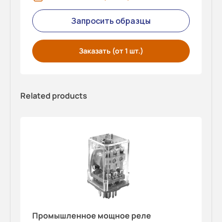
Запросить образцы
Заказать (от 1 шт.)
Related products
Промышленное мощное реле