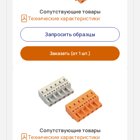
Сопутствующие товары
Технические характеристики
Запросить образцы
Заказать (от 1 шт.)
Сопутствующие товары
Технические характеристики