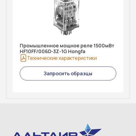
Промышленное мощное реле 1500мВт
HF10FF/006D-3Z-1G Hongfa
Технические характеристики
Запросить образцы