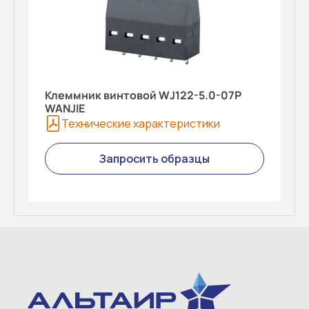
Клеммник винтовой WJ122-5.0-07P
WANJIE
Технические характеристики
Запросить образцы