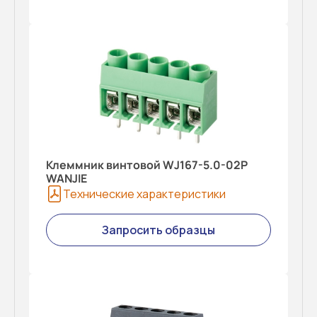
Клеммник винтовой WJ167-5.0-02P
WANJIE
Технические характеристики
Запросить образцы