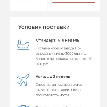
Условия поставки
Стандарт: 6-8 недель
Поставка морем с завода. При
разовой закупке до 3000 единиц.
Бесплатная доставка при счете от 30
000 руб.
Авиа: до 2 недель
Оперативная поставка авиа со
склада консолидации. +15% к
прайсовой стоимости.