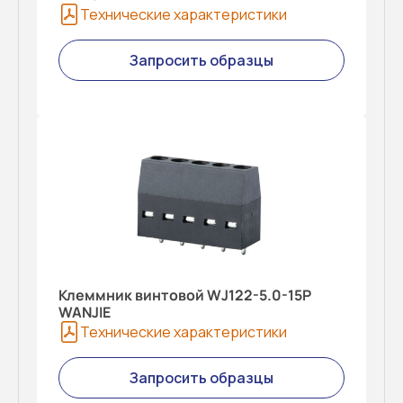
Технические характеристики
Запросить образцы
Клеммник винтовой WJ122-5.0-15P
WANJIE
Технические характеристики
Запросить образцы