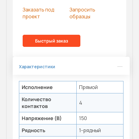
Заказать под
Запросить
проект
образцы
Быстрый заказ
Характеристики
Исполнение
Прямой
Количество
4
контактов
Напряжение (В)
150
Рядность
1-рядный