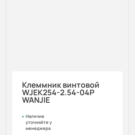
Клеммник винтовой
WJEK254-2.54-04P
WANJIE
Наличие
уточняйте у
менеджера