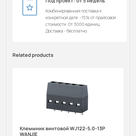
Под проект: от 5 недель
Комбинированная поставка к
конкретной дате. -15% от прайсовой
стоимости. От 3000 единиц.
Доставка - бесплатно.
Related products
Клеммник винтовой WJ122-5.0-13P
WANJIE