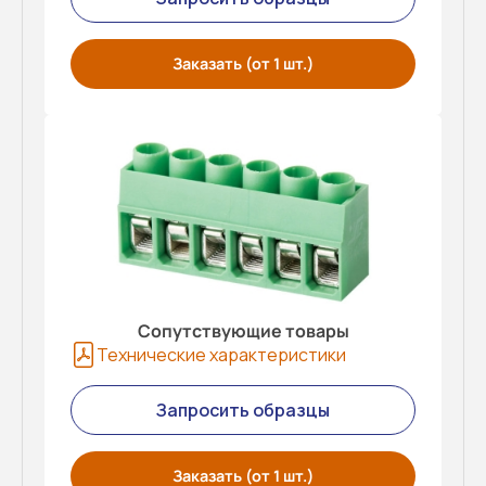
Заказать (от 1 шт.)
Сопутствующие товары
Технические характеристики
Запросить образцы
Заказать (от 1 шт.)