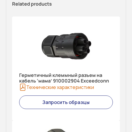
Related products
Герметичный клеммный разъем на
кабель ‘мама’ 910002904 Exceedconn
Технические характеристики
Запросить образцы