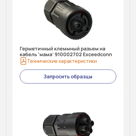
Герметичный клеммный разъем на
кабель ‘мама’ 910002702 Exceedconn
Технические характеристики
Запросить образцы