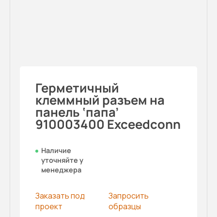
Герметичный
клеммный разъем на
панель ‘папа’
910003400 Exceedconn
Наличие
уточняйте у
менеджера
Заказать под
Запросить
проект
образцы