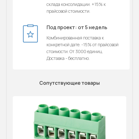
склада консолидации. +15% к
прайсовой стоимости.
Под проект: от 5 недель
Комбинированная поставка к
конкретной дате. -15% от прайсовой
стоимости. От 3000 единиц.
Доставка - бесплатно.
Сопутствующие товары