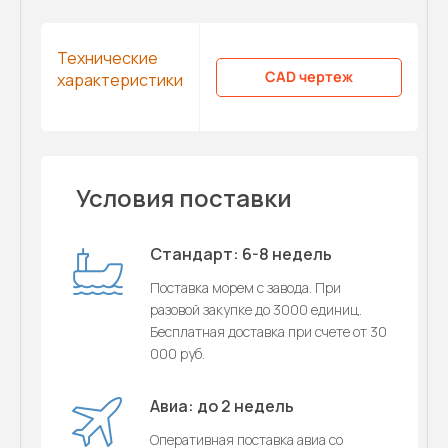
Технические
CAD чертеж
характеристики
Условия поставки
Стандарт: 6-8 недель
Поставка морем с завода. При
разовой закупке до 3000 единиц.
Бесплатная доставка при счете от 30
000 руб.
Авиа: до 2 недель
Оперативная поставка авиа со