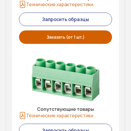
Технические характеристики
Запросить образцы
Заказать (от 1 шт.)
Сопутствующие товары
Технические характеристики
Запросить образцы