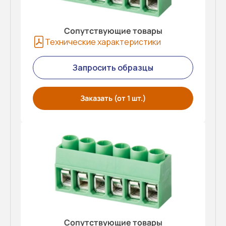
Сопутствующие товары
Технические характеристики
Запросить образцы
Заказать (от 1 шт.)
Сопутствующие товары