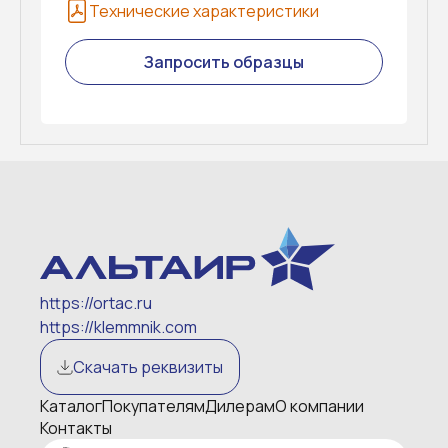
Технические характеристики
Запросить образцы
https://ortac.ru
https://klemmnik.com
Скачать реквизиты
Каталог
Покупателям
Дилерам
О компании
Контакты