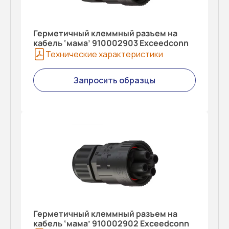
Герметичный клеммный разъем на
кабель ‘мама’ 910002903 Exceedconn
Технические характеристики
Запросить образцы
Герметичный клеммный разъем на
кабель ‘мама’ 910002902 Exceedconn