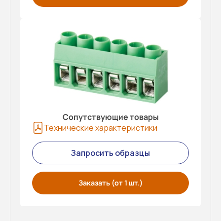
Сопутствующие товары
Технические характеристики
Запросить образцы
Заказать (от 1 шт.)