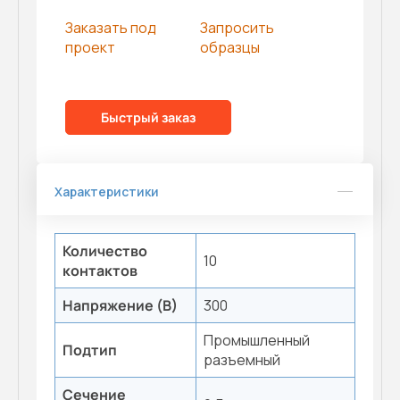
Заказать под
Запросить
проект
образцы
Быстрый заказ
Характеристики
Количество
10
контактов
Напряжение (В)
300
Промышленный
Подтип
разъемный
Сечение