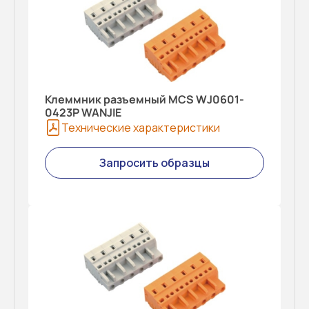
Клеммник разъемный MCS WJ0601-
0423P WANJIE
Технические характеристики
Запросить образцы