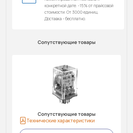
конкретной дате. -15% от прайсовой
стоимости. От 3000 единиц.
Доставка - бесплатно.
Сопутствующие товары
Сопутствующие товары
Технические характеристики