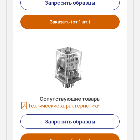
Запросить образцы
Заказать (от 1 шт.)
Сопутствующие товары
Технические характеристики
Запросить образцы