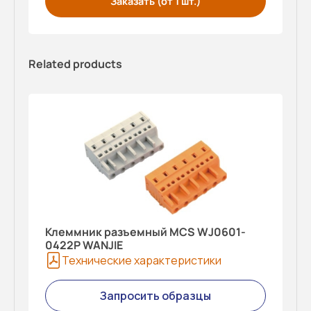
Заказать (от 1 шт.)
Related products
Клеммник разъемный MCS WJ0601-
0422P WANJIE
Технические характеристики
Запросить образцы