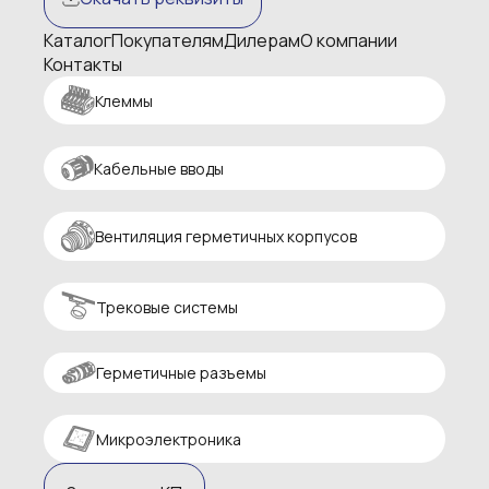
Каталог
Покупателям
Дилерам
О компании
Контакты
Клеммы
Кабельные вводы
Вентиляция герметичных корпусов
Трековые системы
Герметичные разъемы
Микроэлектроника