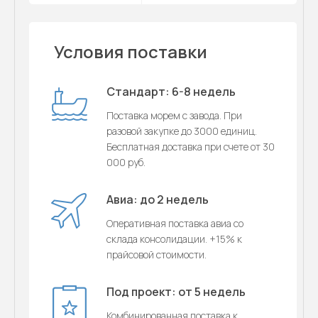
Условия поставки
Стандарт: 6-8 недель
Поставка морем с завода. При
разовой закупке до 3000 единиц.
Бесплатная доставка при счете от 30
000 руб.
Авиа: до 2 недель
Оперативная поставка авиа со
склада консолидации. +15% к
прайсовой стоимости.
Под проект: от 5 недель
Комбинированная поставка к