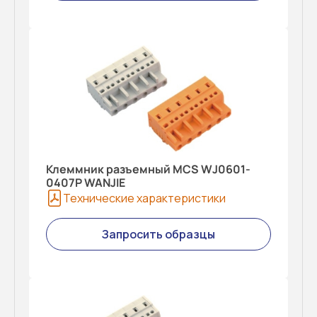
Клеммник разъемный MCS WJ0601-
0407P WANJIE
Технические характеристики
Запросить образцы