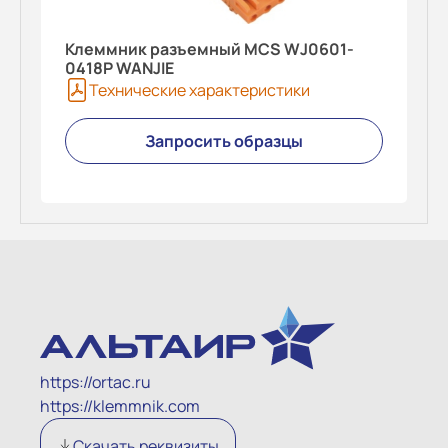
Клеммник разъемный MCS WJ0601-
0418P WANJIE
Технические характеристики
Запросить образцы
https://ortac.ru
https://klemmnik.com
Скачать реквизиты