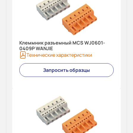
Клеммник разъемный MCS WJ0601-
0409P WANJIE
Технические характеристики
Запросить образцы