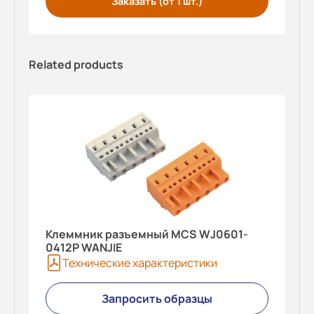
Заказать (от 1 шт.)
Related products
Клеммник разъемный MCS WJ0601-
0412P WANJIE
Технические характеристики
Запросить образцы