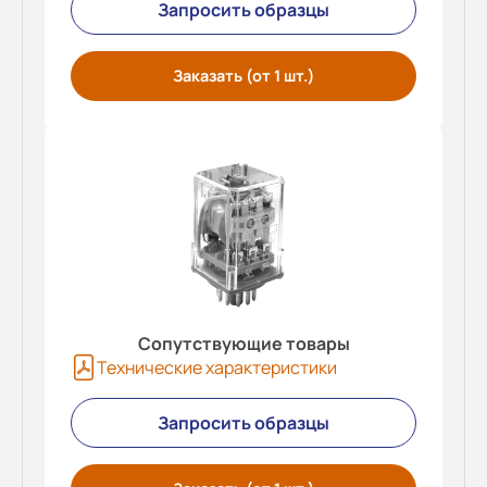
Запросить образцы
Заказать (от 1 шт.)
Сопутствующие товары
Технические характеристики
Запросить образцы