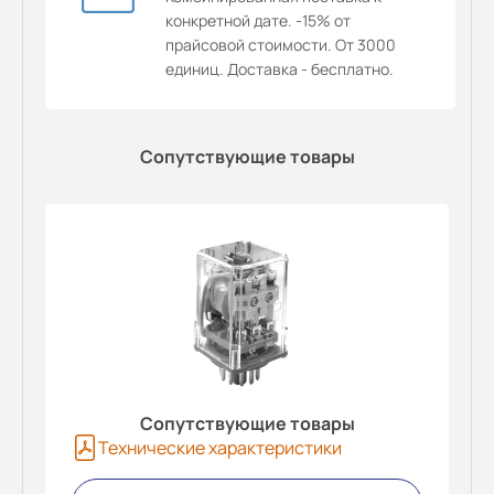
конкретной дате. -15% от
прайсовой стоимости. От 3000
единиц. Доставка - бесплатно.
Сопутствующие товары
Сопутствующие товары
Технические характеристики