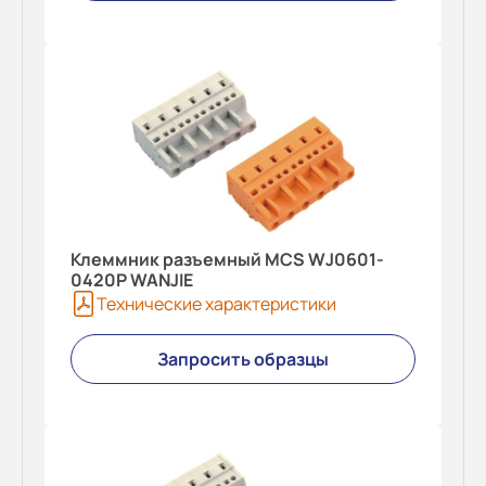
Клеммник разъемный MCS WJ0601-
0420P WANJIE
Технические характеристики
Запросить образцы