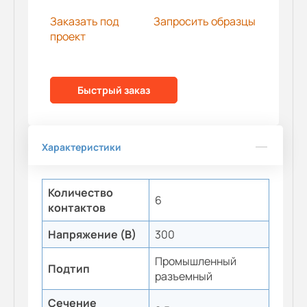
Заказать под
Запросить образцы
проект
Быстрый заказ
Характеристики
Количество
6
контактов
Напряжение (В)
300
Промышленный
Подтип
разъемный
Сечение