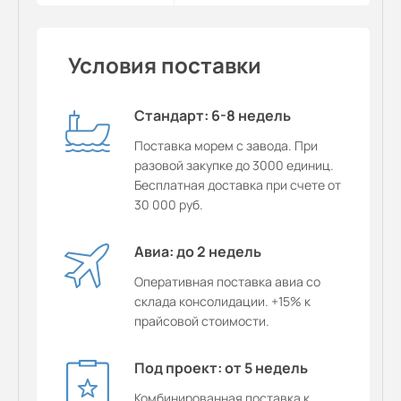
Условия поставки
Стандарт: 6-8 недель
Поставка морем с завода. При
разовой закупке до 3000 единиц.
Бесплатная доставка при счете от
30 000 руб.
Авиа: до 2 недель
Оперативная поставка авиа со
склада консолидации. +15% к
прайсовой стоимости.
Под проект: от 5 недель
Комбинированная поставка к