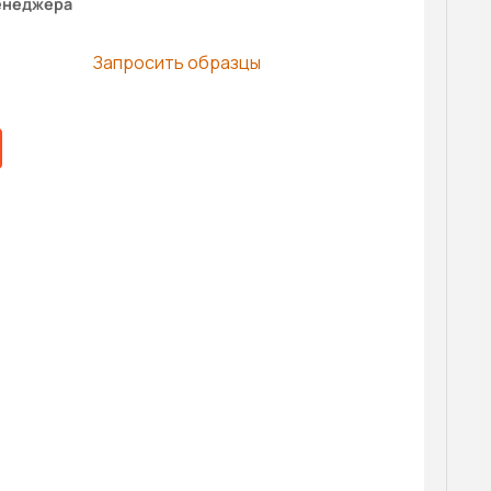
енеджера
Запросить образцы