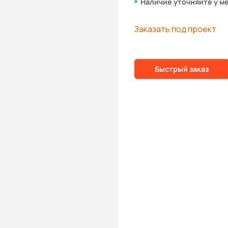
Наличие уточняйте у м
Заказать под проект
Быстрый заказ