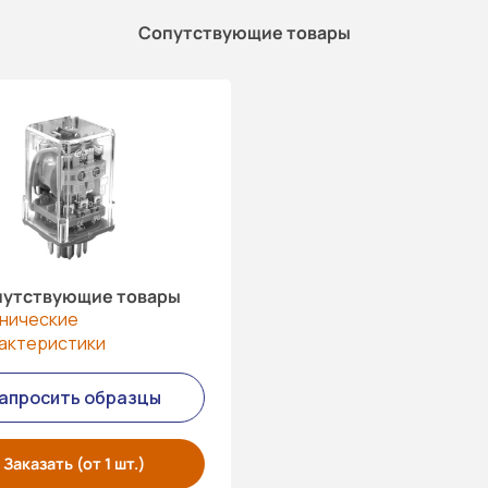
Сопутствующие товары
утствующие товары
нические
актеристики
апросить образцы
Заказать (от 1 шт.)