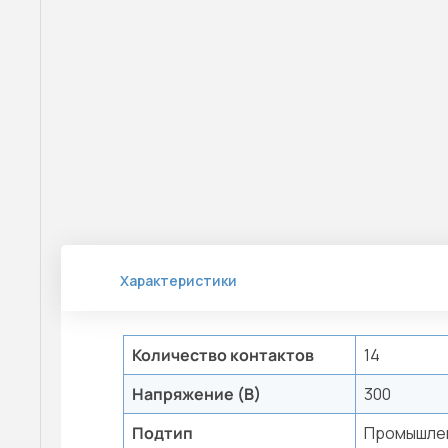
Характеристики
Количество контактов
14
Напряжение (В)
300
Подтип
Промышле