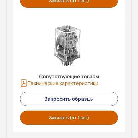
Заказать (от 1 шт.)
Сопутствующие товары
Технические характеристики
Запросить образцы
Заказать (от 1 шт.)