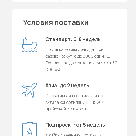
Условия поставки
Стандарт: 6-8 недель
Поставка морем с завода. При
разовой закупке до 3000 единиц.
Бесплатная доставка при счете от 30
000 руб.
Авиа: до 2 недель
Оперативная поставка авиа со
склада консолидации. +15% к
прайсовой стоимости.
Под проект: от 5 недель
Комбинированная поставка к