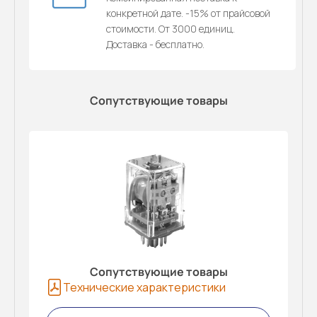
конкретной дате. -15% от прайсовой
стоимости. От 3000 единиц.
Доставка - бесплатно.
Сопутствующие товары
Сопутствующие товары
Технические характеристики