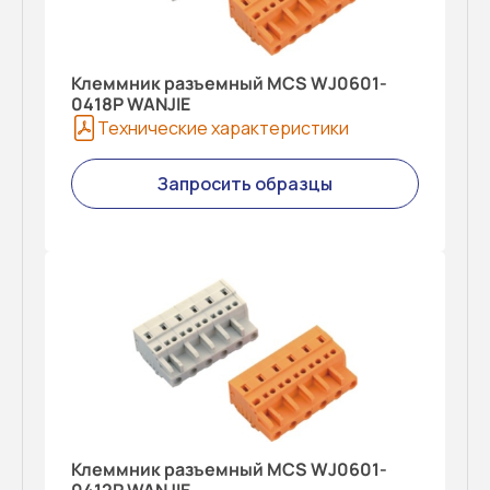
Клеммник разъемный MCS WJ0601-
0418P WANJIE
Технические характеристики
Запросить образцы
Клеммник разъемный MCS WJ0601-