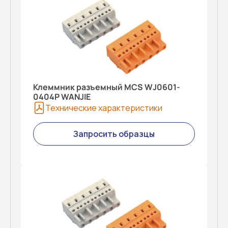
Клеммник разъемный MCS WJ0601-
0404P WANJIE
Технические характеристики
Запросить образцы