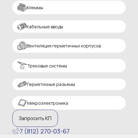
Клеммы
Кабельные вводы
Вентиляция герметичных корпусов
Трековые системы
Герметичные разъемы
Микроэлектроника
Запросить КП
7 (812) 270-03-67