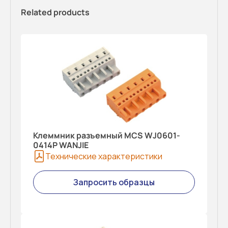
Related products
Клеммник разъемный MCS WJ0601-
0414P WANJIE
Технические характеристики
Запросить образцы