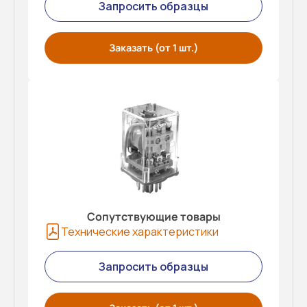
Запросить образцы
Заказать (от 1 шт.)
Сопутствующие товары
Технические характеристики
Запросить образцы