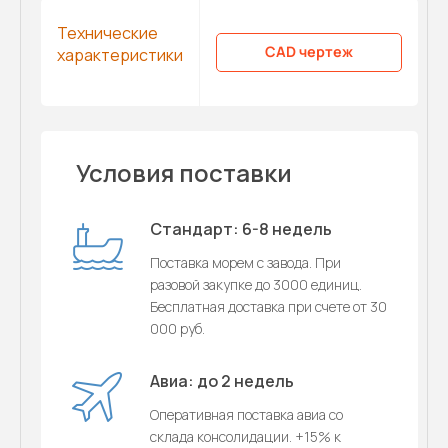
Технические
CAD чертеж
характеристики
Условия поставки
Стандарт: 6-8 недель
Поставка морем с завода. При
разовой закупке до 3000 единиц.
Бесплатная доставка при счете от 30
000 руб.
Авиа: до 2 недель
Оперативная поставка авиа со
склада консолидации. +15% к