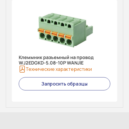
Клеммник разъемный на провод
WJ2EDGKD-5.08-10P WANJIE
Технические характеристики
Запросить образцы