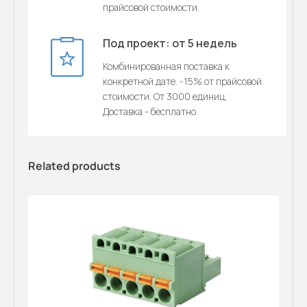
прайсовой стоимости.
Под проект: от 5 недель
Комбинированная поставка к
конкретной дате. -15% от прайсовой
стоимости. От 3000 единиц.
Доставка - бесплатно.
Related products