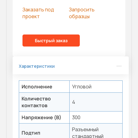
Заказать под
Запросить
проект
образцы
Быстрый заказ
Характеристики
Исполнение
Угловой
Количество
4
контактов
Напряжение (В)
300
Разъемный
Подтип
стандартный