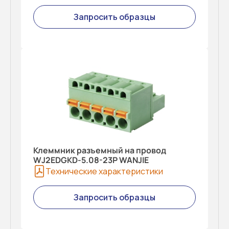
Запросить образцы
Клеммник разъемный на провод
WJ2EDGKD-5.08-23P WANJIE
Технические характеристики
Запросить образцы