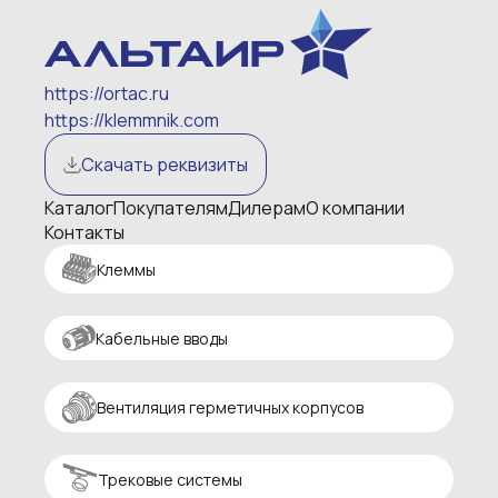
https://ortac.ru
https://klemmnik.com
Скачать реквизиты
Каталог
Покупателям
Дилерам
О компании
Контакты
Клеммы
Кабельные вводы
Вентиляция герметичных корпусов
Трековые системы