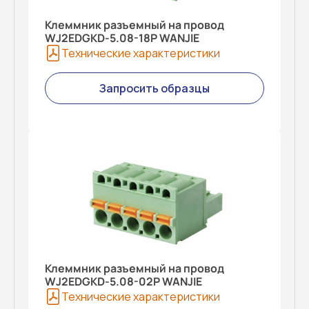
Клеммник разъемный на провод
WJ2EDGKD-5.08-18P WANJIE
Технические характеристики
Запросить образцы
Клеммник разъемный на провод
WJ2EDGKD-5.08-02P WANJIE
Технические характеристики