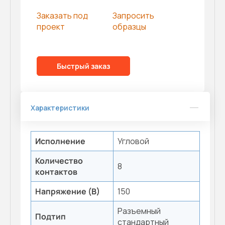
Заказать под
Запросить
проект
образцы
Быстрый заказ
Характеристики
Исполнение
Угловой
Количество
8
контактов
Напряжение (В)
150
Разъемный
Подтип
стандартный