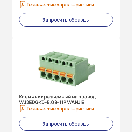
Технические характеристики
Запросить образцы
Клеммник разъемный на провод
WJ2EDGKD-5.08-11P WANJIE
Технические характеристики
Запросить образцы