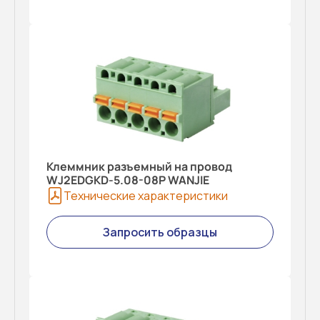
Клеммник разъемный на провод
WJ2EDGKD-5.08-08P WANJIE
Технические характеристики
Запросить образцы