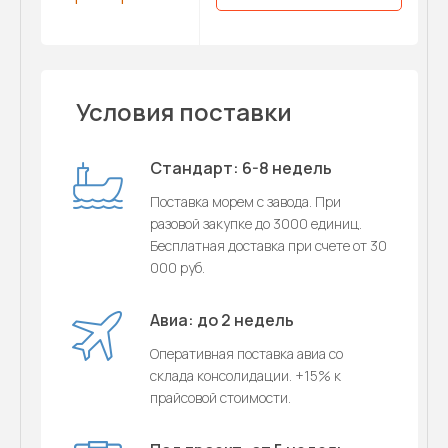
Условия поставки
Стандарт: 6-8 недель
Поставка морем с завода. При
разовой закупке до 3000 единиц.
Бесплатная доставка при счете от 30
000 руб.
Авиа: до 2 недель
Оперативная поставка авиа со
склада консолидации. +15% к
прайсовой стоимости.