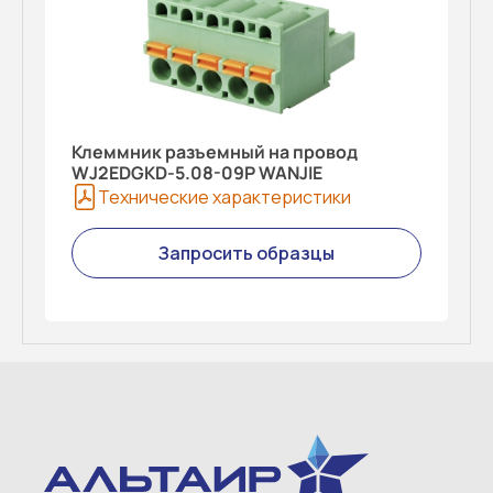
Клеммник разъемный на провод
WJ2EDGKD-5.08-09P WANJIE
Технические характеристики
Запросить образцы