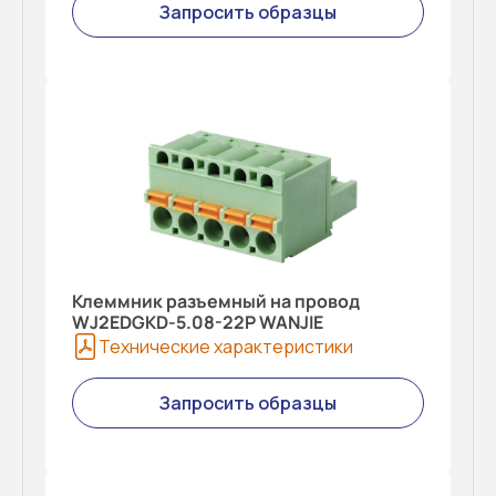
Запросить образцы
Клеммник разъемный на провод
WJ2EDGKD-5.08-22P WANJIE
Технические характеристики
Запросить образцы