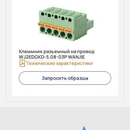
Клеммник разъемный на провод
WJ2EDGKD-5.08-03P WANJIE
Технические характеристики
Запросить образцы