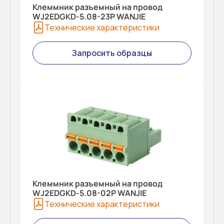
Клеммник разъемный на провод
WJ2EDGKD-5.08-23P WANJIE
Технические характеристики
Запросить образцы
Клеммник разъемный на провод
WJ2EDGKD-5.08-02P WANJIE
Технические характеристики