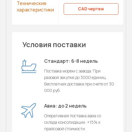
Технические
CAD чертеж
характеристики
Условия поставки
Стандарт: 6-8 недель
Поставка морем с завода. При
разовой закупке до 3000 единиц.
Бесплатная доставка при счете от 30
000 руб.
Авиа: до 2 недель
Оперативная поставка авиа со
склада консолидации. +15% к
прайсовой стоимости.