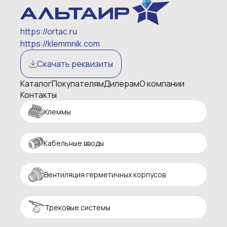
https://ortac.ru
https://klemmnik.com
Скачать реквизиты
Каталог
Покупателям
Дилерам
О компании
Контакты
Клеммы
Кабельные вводы
Вентиляция герметичных корпусов
Трековые системы