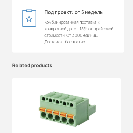
Под проект: от 5 недель
Комбинированная поставка к
конкретной дате. -15% от прайсовой
стоимости. От 3000 единиц.
Доставка - бесплатно.
Related products