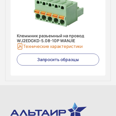
Клеммник разъемный на провод
WJ2EDGKD-5.08-10P WANJIE
Технические характеристики
Запросить образцы