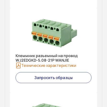
Клеммник разъемный на провод
WJ2EDGKD-5.08-21P WANJIE
Технические характеристики
Запросить образцы