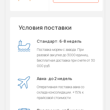
Условия поставки
Стандарт: 6-8 недель
Поставка морем с завода. При
разовой закупке до 3000 единиц.
Бесплатная доставка при счете от 30
000 руб.
Авиа: до 2 недель
Оперативная поставка авиа со
склада консолидации. +15% к
прайсовой стоимости.