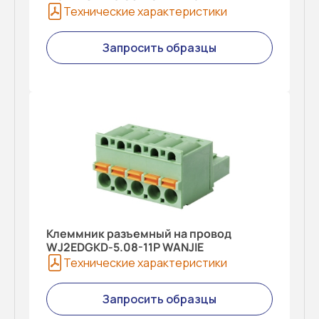
Технические характеристики
Запросить образцы
Клеммник разъемный на провод
WJ2EDGKD-5.08-11P WANJIE
Технические характеристики
Запросить образцы