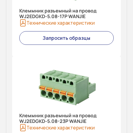
Клеммник разъемный на провод
WJ2EDGKD-5.08-17P WANJIE
Технические характеристики
Запросить образцы
Клеммник разъемный на провод
WJ2EDGKD-5.08-23P WANJIE
Технические характеристики