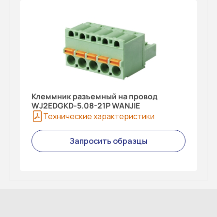
Клеммник разъемный на провод
WJ2EDGKD-5.08-21P WANJIE
Технические характеристики
Запросить образцы