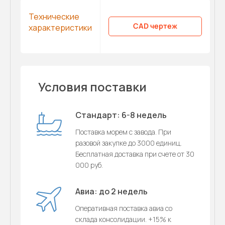
Технические
CAD чертеж
характеристики
Условия поставки
Стандарт: 6-8 недель
Поставка морем с завода. При
разовой закупке до 3000 единиц.
Бесплатная доставка при счете от 30
000 руб.
Авиа: до 2 недель
Оперативная поставка авиа со
склада консолидации. +15% к