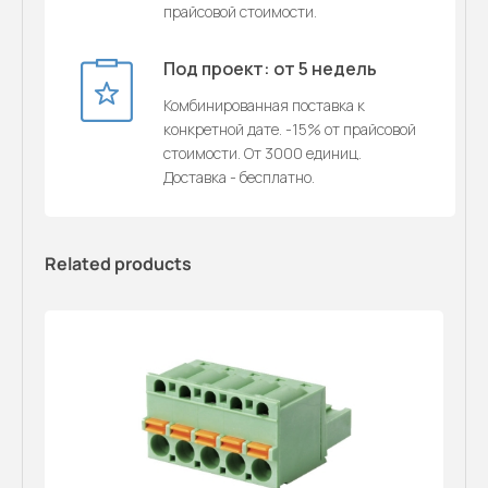
прайсовой стоимости.
Под проект: от 5 недель
Комбинированная поставка к
конкретной дате. -15% от прайсовой
стоимости. От 3000 единиц.
Доставка - бесплатно.
Related products