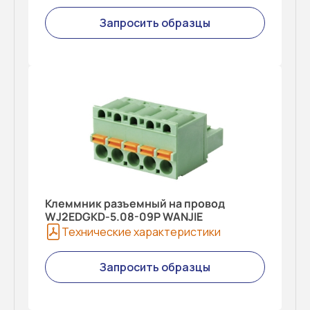
Запросить образцы
Клеммник разъемный на провод
WJ2EDGKD-5.08-09P WANJIE
Технические характеристики
Запросить образцы