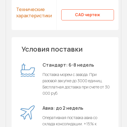
Технические
CAD чертеж
характеристики
Условия поставки
Стандарт: 6-8 недель
Поставка морем с завода. При
разовой закупке до 3000 единиц.
Бесплатная доставка при счете от 30
000 руб.
Авиа: до 2 недель
Оперативная поставка авиа со
склада консолидации. +15% к