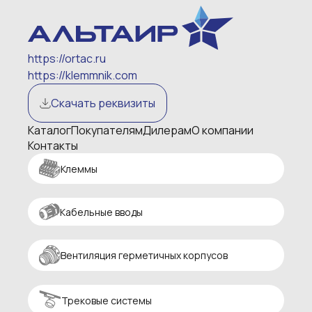
https://ortac.ru
https://klemmnik.com
Скачать реквизиты
Каталог
Покупателям
Дилерам
О компании
Контакты
Клеммы
Кабельные вводы
Вентиляция герметичных корпусов
Трековые системы