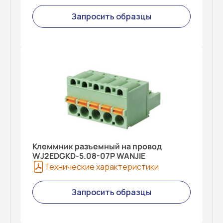
Запросить образцы
Клеммник разъемный на провод
WJ2EDGKD-5.08-07P WANJIE
Технические характеристики
Запросить образцы