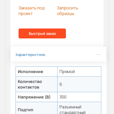
Заказать под
Запросить
проект
образцы
Быстрый заказ
Характеристики
Исполнение
Прямой
Количество
6
контактов
Напряжение (В)
300
Разъемный
Подтип
стандартный