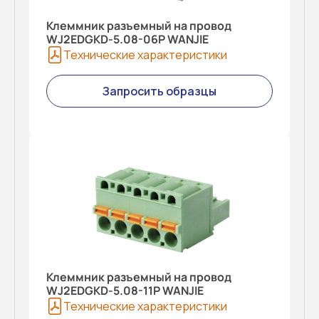
Клеммник разъемный на провод
WJ2EDGKD-5.08-06P WANJIE
Технические характеристики
Запросить образцы
Клеммник разъемный на провод
WJ2EDGKD-5.08-11P WANJIE
Технические характеристики