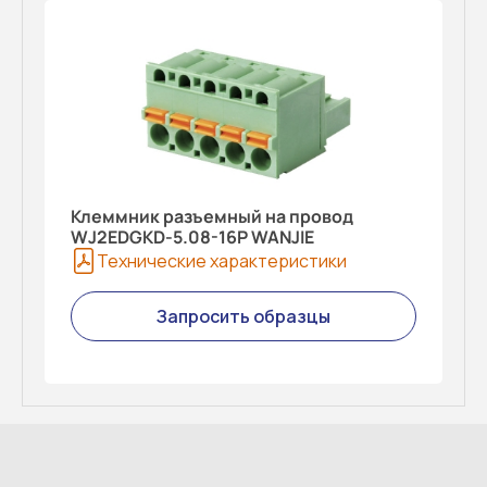
Клеммник разъемный на провод
WJ2EDGKD-5.08-16P WANJIE
Технические характеристики
Запросить образцы