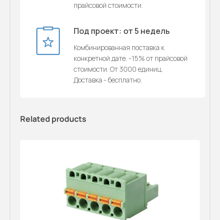
прайсовой стоимости.
Под проект: от 5 недель
Комбинированная поставка к
конкретной дате. -15% от прайсовой
стоимости. От 3000 единиц.
Доставка - бесплатно.
Related products