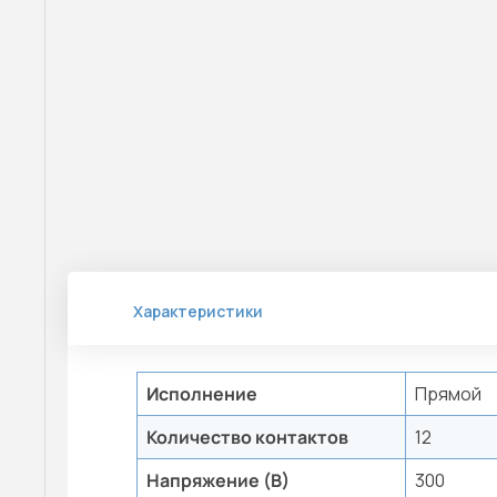
Характеристики
Исполнение
Прямой
Количество контактов
12
Напряжение (В)
300