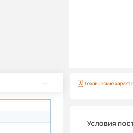
Технические характ
Условия пос