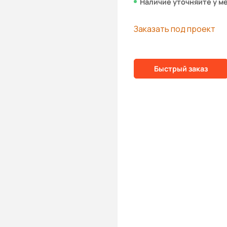
Наличие уточняйте у м
Заказать под проект
Быстрый заказ