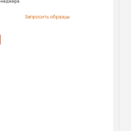
енеджера
Запросить образцы