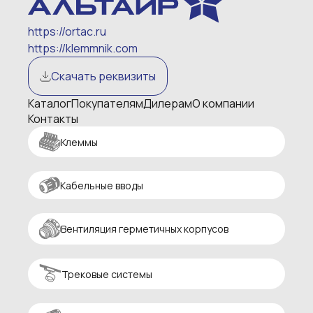
https://ortac.ru
https://klemmnik.com
Скачать реквизиты
Каталог
Покупателям
Дилерам
О компании
Контакты
Клеммы
Кабельные вводы
Вентиляция герметичных корпусов
Трековые системы