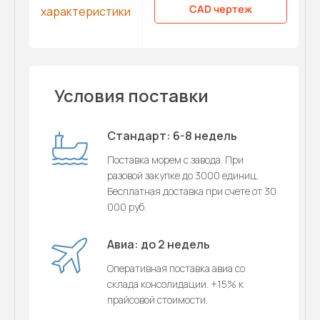
CAD чертеж
характеристики
Условия поставки
Стандарт: 6-8 недель
Поставка морем с завода. При
разовой закупке до 3000 единиц.
Бесплатная доставка при счете от 30
000 руб.
Авиа: до 2 недель
Оперативная поставка авиа со
склада консолидации. +15% к
прайсовой стоимости.