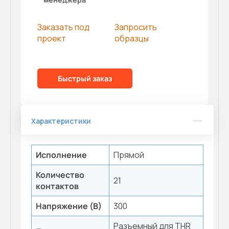
Заказать под
Запросить
проект
образцы
Быстрый заказ
Характеристики
Исполнение
Прямой
Количество
21
контактов
Напряжение (В)
300
Разъемный для THR