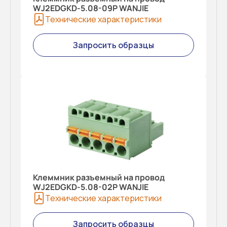
WJ2EDGKD-5.08-09P WANJIE
Технические характеристики
Запросить образцы
Клеммник разъемный на провод
WJ2EDGKD-5.08-02P WANJIE
Технические характеристики
Запросить образцы