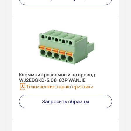
Клеммник разъемный на провод
WJ2EDGKD-5.08-03P WANJIE
Технические характеристики
Запросить образцы