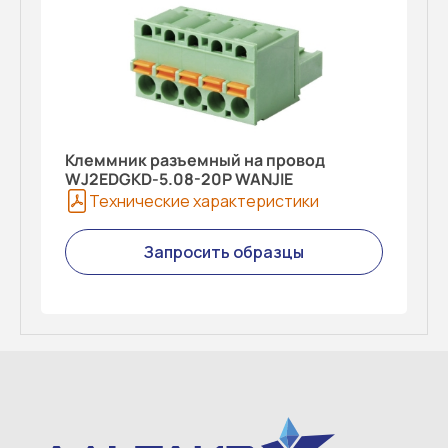
Клеммник разъемный на провод
WJ2EDGKD-5.08-20P WANJIE
Технические характеристики
Запросить образцы