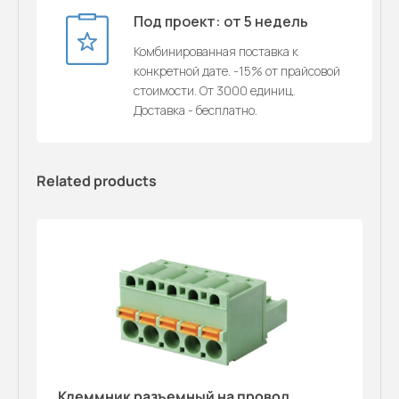
Под проект: от 5 недель
Комбинированная поставка к
конкретной дате. -15% от прайсовой
стоимости. От 3000 единиц.
Доставка - бесплатно.
Related products
Клеммник разъемный на провод