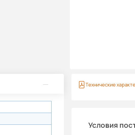
Технические характ
Условия пос