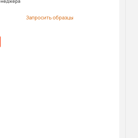
енеджера
Запросить образцы