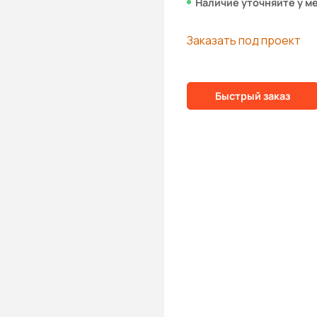
Наличие уточняйте у м
Заказать под проект
Быстрый заказ