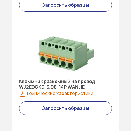
Запросить образцы
Клеммник разъемный на провод
WJ2EDGKD-5.08-14P WANJIE
Технические характеристики
Запросить образцы