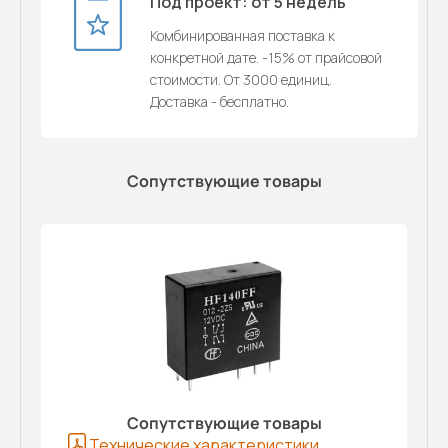
Под проект: от 5 недель
Комбинированная поставка к
конкретной дате. -15% от прайсовой
стоимости. От 3000 единиц.
Доставка - бесплатно.
Сопутствующие товары
Сопутствующие товары
Технические характеристики