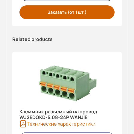
Заказать (от 1 шт.)
Related products
Клеммник разъемный на провод
WJ2EDGKD-5.08-24P WANJIE
Технические характеристики