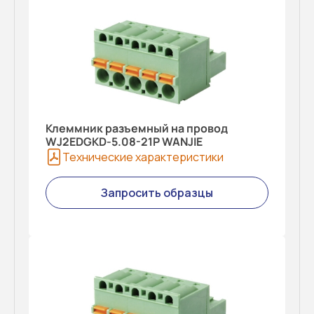
Клеммник разъемный на провод
WJ2EDGKD-5.08-21P WANJIE
Технические характеристики
Запросить образцы