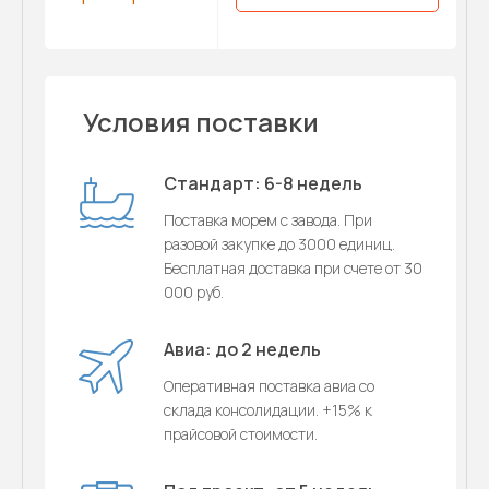
Условия поставки
Стандарт: 6-8 недель
Поставка морем с завода. При
разовой закупке до 3000 единиц.
Бесплатная доставка при счете от 30
000 руб.
Авиа: до 2 недель
Оперативная поставка авиа со
склада консолидации. +15% к
прайсовой стоимости.