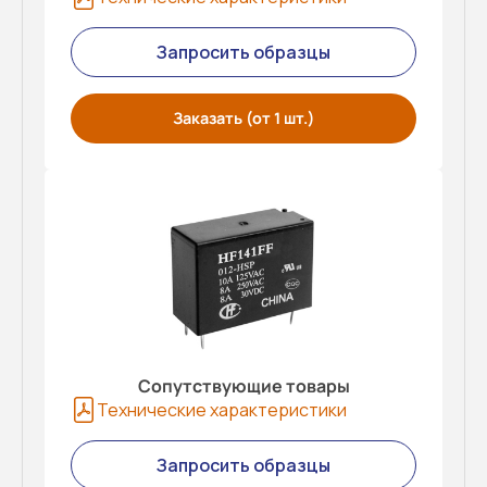
Запросить образцы
Заказать (от 1 шт.)
Сопутствующие товары
Технические характеристики
Запросить образцы