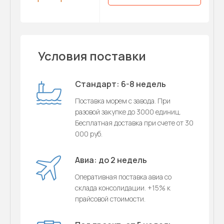
Условия поставки
Стандарт: 6-8 недель
Поставка морем с завода. При
разовой закупке до 3000 единиц.
Бесплатная доставка при счете от 30
000 руб.
Авиа: до 2 недель
Оперативная поставка авиа со
склада консолидации. +15% к
прайсовой стоимости.