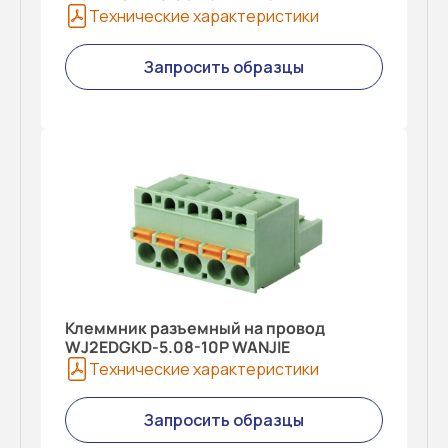
Технические характеристики
Запросить образцы
Клеммник разъемный на провод
WJ2EDGKD-5.08-10P WANJIE
Технические характеристики
Запросить образцы