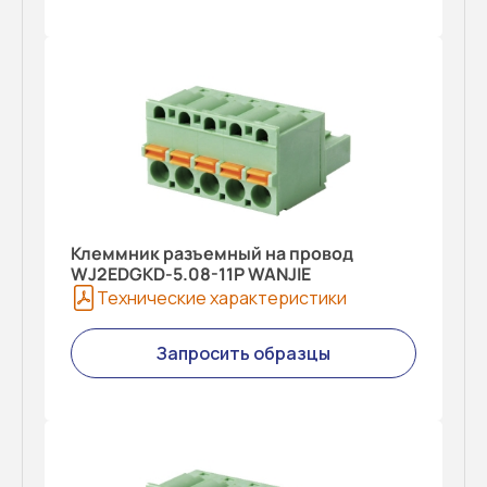
Клеммник разъемный на провод
WJ2EDGKD-5.08-11P WANJIE
Технические характеристики
Запросить образцы