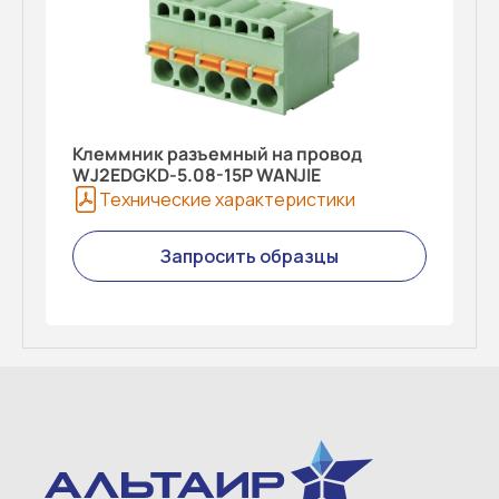
Клеммник разъемный на провод
WJ2EDGKD-5.08-15P WANJIE
Технические характеристики
Запросить образцы