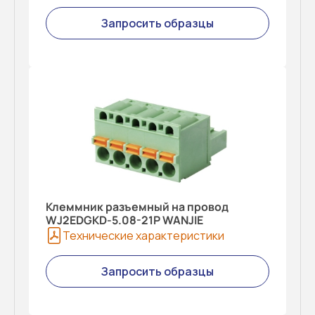
Запросить образцы
Клеммник разъемный на провод
WJ2EDGKD-5.08-21P WANJIE
Технические характеристики
Запросить образцы