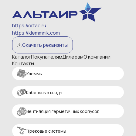
https://ortac.ru
https://klemmnik.com
Скачать реквизиты
Каталог
Покупателям
Дилерам
О компании
Контакты
Клеммы
Кабельные вводы
Вентиляция герметичных корпусов
Трековые системы