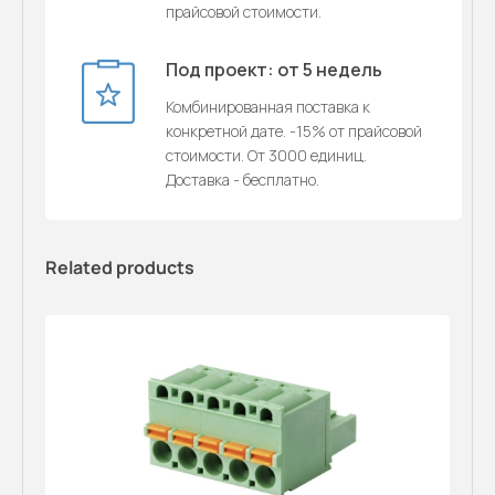
прайсовой стоимости.
Под проект: от 5 недель
Комбинированная поставка к
конкретной дате. -15% от прайсовой
стоимости. От 3000 единиц.
Доставка - бесплатно.
Related products