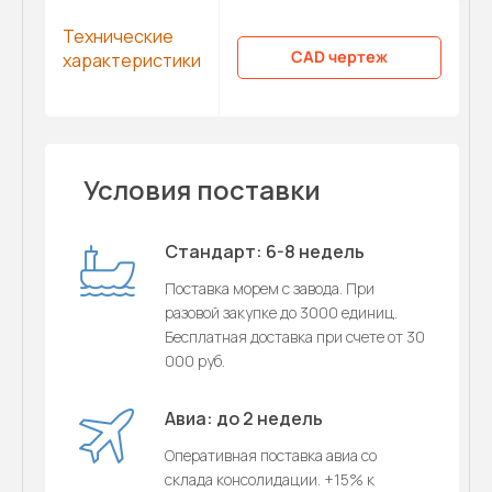
Технические
CAD чертеж
характеристики
Условия поставки
Стандарт: 6-8 недель
Поставка морем с завода. При
разовой закупке до 3000 единиц.
Бесплатная доставка при счете от 30
000 руб.
Авиа: до 2 недель
Оперативная поставка авиа со
склада консолидации. +15% к