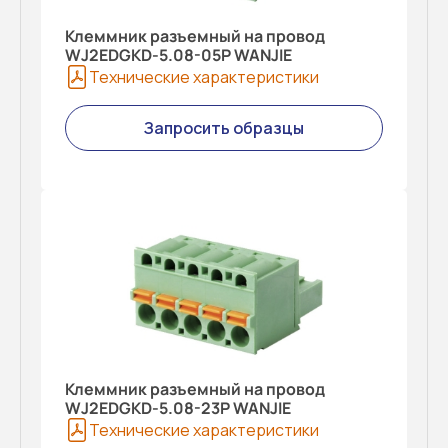
Клеммник разъемный на провод
WJ2EDGKD-5.08-05P WANJIE
Технические характеристики
Запросить образцы
Клеммник разъемный на провод
WJ2EDGKD-5.08-23P WANJIE
Технические характеристики