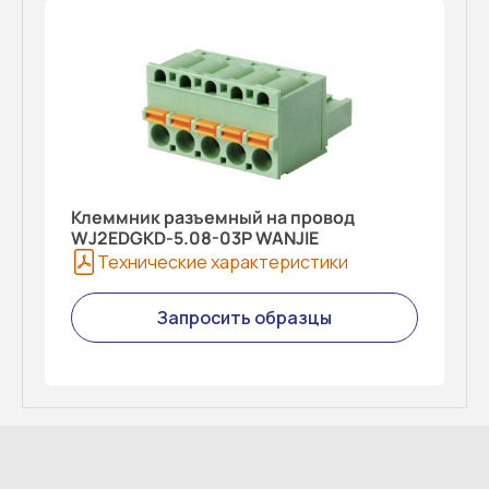
Клеммник разъемный на провод
WJ2EDGKD-5.08-03P WANJIE
Технические характеристики
Запросить образцы