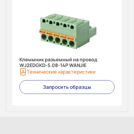
Клеммник разъемный на провод
WJ2EDGKD-5.08-14P WANJIE
Технические характеристики
Запросить образцы