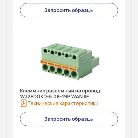
Запросить образцы
Клеммник разъемный на провод
WJ2EDGKD-5.08-19P WANJIE
Технические характеристики
Запросить образцы