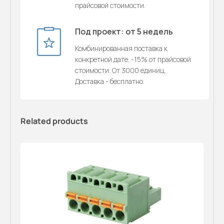
прайсовой стоимости.
Под проект: от 5 недель
Комбинированная поставка к
конкретной дате. -15% от прайсовой
стоимости. От 3000 единиц.
Доставка - бесплатно.
Related products