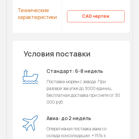
Технические
CAD чертеж
характеристики
Условия поставки
Стандарт: 6-8 недель
Поставка морем с завода. При
разовой закупке до 3000 единиц.
Бесплатная доставка при счете от 30
000 руб.
Авиа: до 2 недель
Оперативная поставка авиа со
склада консолидации. +15% к