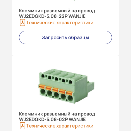
Клеммник разъемный на провод
WJ2EDGKD-5.08-22P WANJIE
Технические характеристики
Запросить образцы
Клеммник разъемный на провод
WJ2EDGKD-5.08-02P WANJIE
Технические характеристики