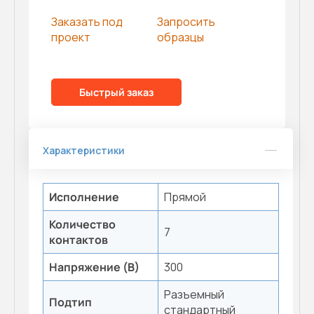
Заказать под
Запросить
проект
образцы
Быстрый заказ
Характеристики
Исполнение
Прямой
Количество
7
контактов
Напряжение (В)
300
Разъемный
Подтип
стандартный