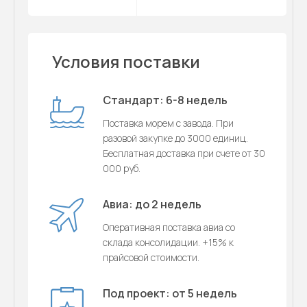
Условия поставки
Стандарт: 6-8 недель
Поставка морем с завода. При
разовой закупке до 3000 единиц.
Бесплатная доставка при счете от 30
000 руб.
Авиа: до 2 недель
Оперативная поставка авиа со
склада консолидации. +15% к
прайсовой стоимости.
Под проект: от 5 недель