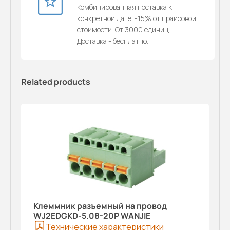
Комбинированная поставка к
конкретной дате. -15% от прайсовой
стоимости. От 3000 единиц.
Доставка - бесплатно.
Related products
Клеммник разъемный на провод
WJ2EDGKD-5.08-20P WANJIE
Технические характеристики