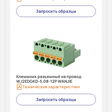
Запросить образцы
Клеммник разъемный на провод
WJ2EDGKD-5.08-12P WANJIE
Технические характеристики
Запросить образцы