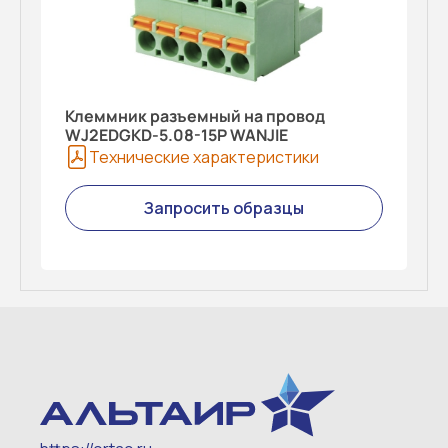
Клеммник разъемный на провод
WJ2EDGKD-5.08-15P WANJIE
Технические характеристики
Запросить образцы