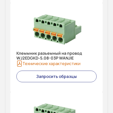
Клеммник разъемный на провод
WJ2EDGKD-5.08-03P WANJIE
Технические характеристики
Запросить образцы