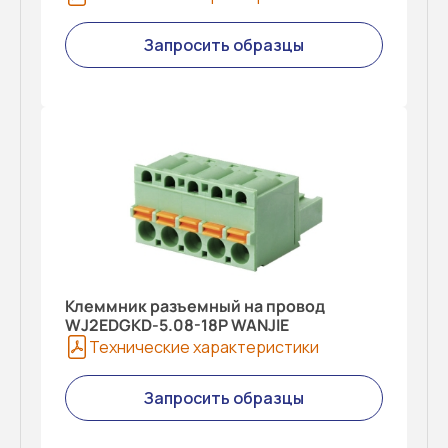
Запросить образцы
Клеммник разъемный на провод
WJ2EDGKD-5.08-18P WANJIE
Технические характеристики
Запросить образцы