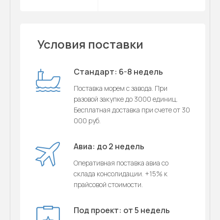
Условия поставки
Стандарт: 6-8 недель
Поставка морем с завода. При
разовой закупке до 3000 единиц.
Бесплатная доставка при счете от 30
000 руб.
Авиа: до 2 недель
Оперативная поставка авиа со
склада консолидации. +15% к
прайсовой стоимости.
Под проект: от 5 недель