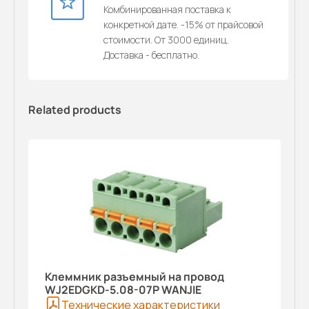
Комбинированная поставка к
конкретной дате. -15% от прайсовой
стоимости. От 3000 единиц.
Доставка - бесплатно.
Related products
Клеммник разъемный на провод
WJ2EDGKD-5.08-07P WANJIE
Технические характеристики