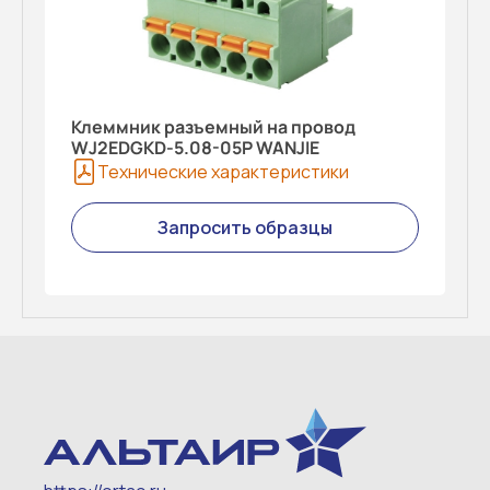
Клеммник разъемный на провод
WJ2EDGKD-5.08-05P WANJIE
Технические характеристики
Запросить образцы