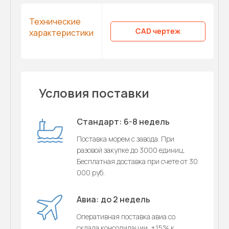
Технические
CAD чертеж
характеристики
Условия поставки
Стандарт: 6-8 недель
Поставка морем с завода. При
разовой закупке до 3000 единиц.
Бесплатная доставка при счете от 30
000 руб.
Авиа: до 2 недель
Оперативная поставка авиа со
склада консолидации. +15% к