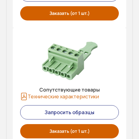
Заказать (от 1 шт.)
Сопутствующие товары
Технические характеристики
Запросить образцы
Заказать (от 1 шт.)