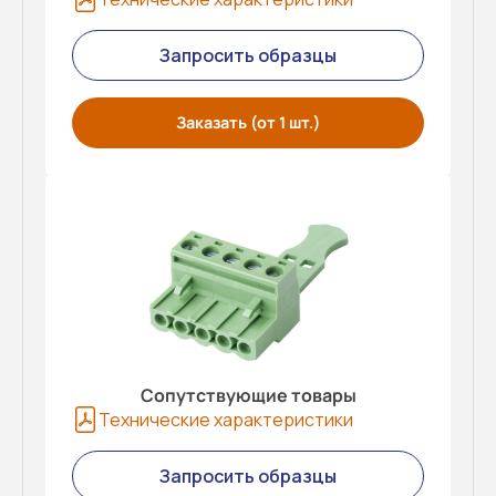
Запросить образцы
Заказать (от 1 шт.)
Сопутствующие товары
Технические характеристики
Запросить образцы