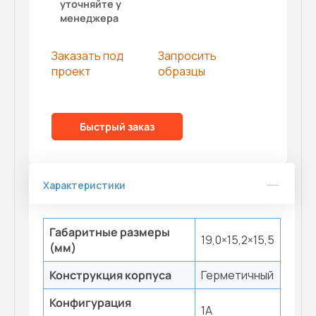
уточняйте у
менеджера
Заказать под
Запросить
проект
образцы
Быстрый заказ
Характеристики
Габаритные размеры
19,0×15,2×15,5
(мм)
Конструкция корпуса
Герметичный
Конфигурация
1A