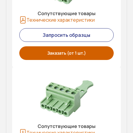
Сопутствующие товары
Технические характеристики
Запросить образцы
Заказать (от 1 шт.)
Сопутствующие товары
Технические характеристики