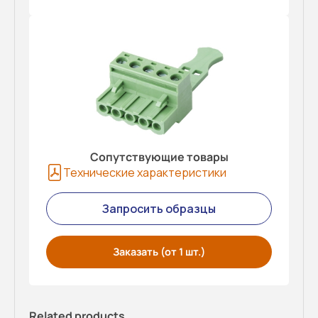
Сопутствующие товары
Технические характеристики
Запросить образцы
Заказать (от 1 шт.)
Related products