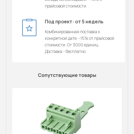
прайсовой стоимости.
Под проект: от 5 недель
Комбинированная поставка к
конкретной дате. -15% от прайсовой
стоимости. От 3000 единиц.
Доставка - бесплатно.
Сопутствующие товары