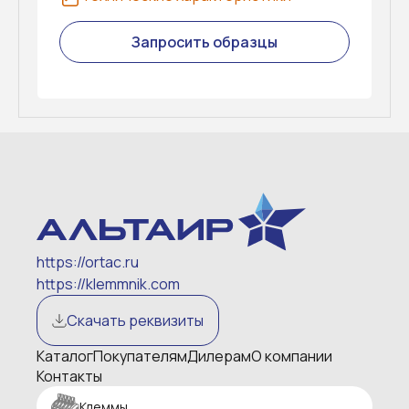
Запросить образцы
https://ortac.ru
https://klemmnik.com
Скачать реквизиты
Каталог
Покупателям
Дилерам
О компании
Контакты
Клеммы