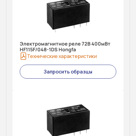
Электромагнитное реле 72В 400мВт
HF115F/048-1DS Hongfa
Технические характеристики
Запросить образцы