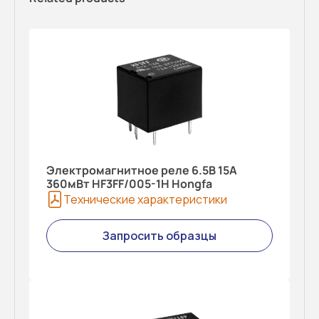
Электромагнитное реле 6.5В 15A
360мВт HF3FF/005-1H Hongfa
Технические характеристики
Запросить образцы