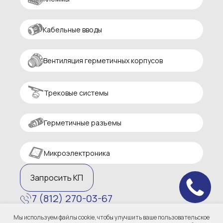
Кабельные вводы
Вентиляция герметичных корпусов
Трековые системы
Герметичные разъемы
Микроэлектроника
Запросить КП
7 (812) 270-03-67
zakaz@altaircom.ru
Мы используем файлы cookie, чтобы улучшить ваше пользовательское