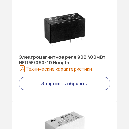
Электромагнитное реле 90В 400мВт
HF115F/060-1D Hongfa
Технические характеристики
Запросить образцы