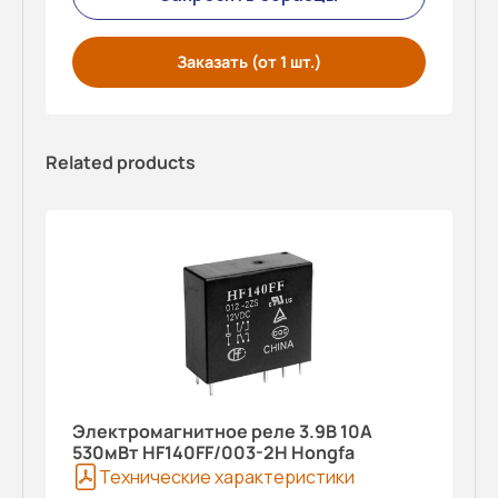
Заказать (от 1 шт.)
Related products
Электромагнитное реле 3.9В 10A
530мВт HF140FF/003-2H Hongfa
Технические характеристики