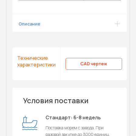
Описание
Технические
CAD чертеж
характеристики
Условия поставки
Стандарт: 6-8 недель
Поставка морем с завода. При
разовой закупке до 3000 единиц.