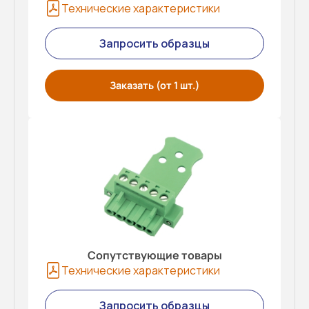
Технические характеристики
Запросить образцы
Заказать (от 1 шт.)
Сопутствующие товары
Технические характеристики
Запросить образцы