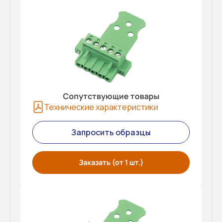
Сопутствующие товары
Технические характеристики
Запросить образцы
Заказать (от 1 шт.)