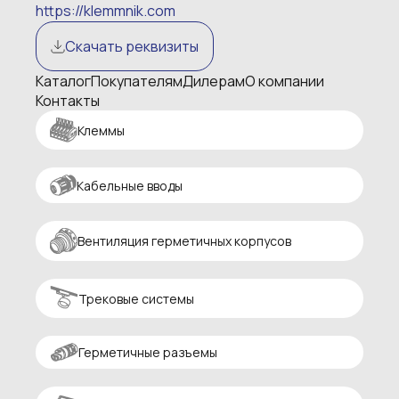
https://klemmnik.com
Скачать реквизиты
Каталог
Покупателям
Дилерам
О компании
Контакты
Клеммы
Кабельные вводы
Вентиляция герметичных корпусов
Трековые системы
Герметичные разъемы