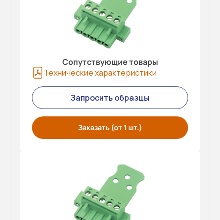
Сопутствующие товары
Технические характеристики
Запросить образцы
Заказать (от 1 шт.)