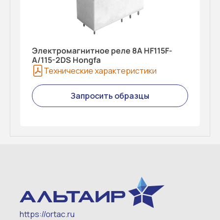
Электромагнитное реле 8A HF115F-
A/115-2DS Hongfa
Технические характеристики
Запросить образцы
https://ortac.ru