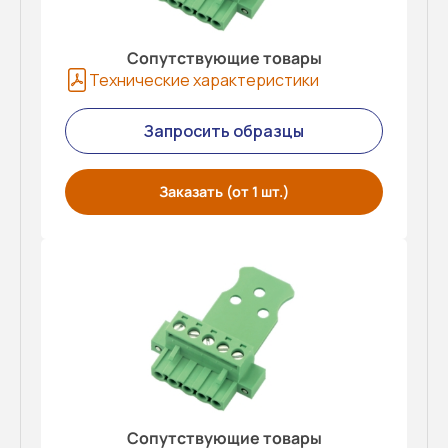
Сопутствующие товары
Технические характеристики
Запросить образцы
Заказать (от 1 шт.)
Сопутствующие товары