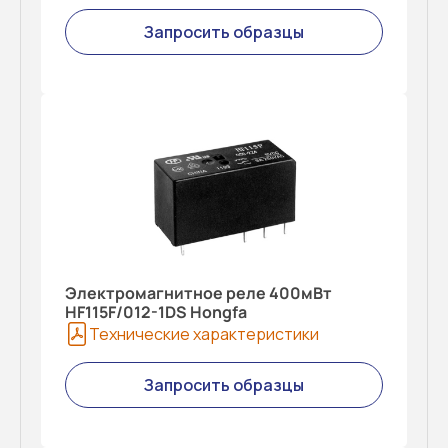
Запросить образцы
Электромагнитное реле 400мВт
HF115F/012-1DS Hongfa
Технические характеристики
Запросить образцы