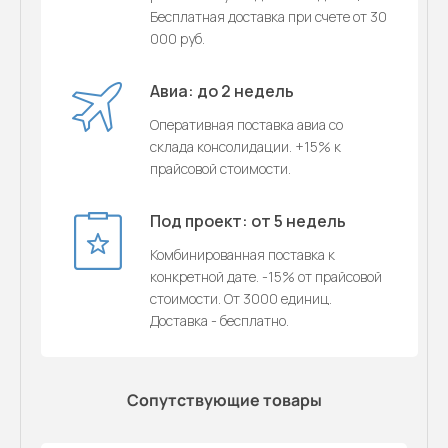
Бесплатная доставка при счете от 30
000 руб.
Авиа: до 2 недель
Оперативная поставка авиа со
склада консолидации. +15% к
прайсовой стоимости.
Под проект: от 5 недель
Комбинированная поставка к
конкретной дате. -15% от прайсовой
стоимости. От 3000 единиц.
Доставка - бесплатно.
Сопутствующие товары