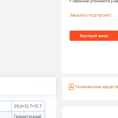
Наличие уточняйте у м
Заказать под проект
Быстрый заказ
Технические характ
29,0×12,7×15,7
Герметичный