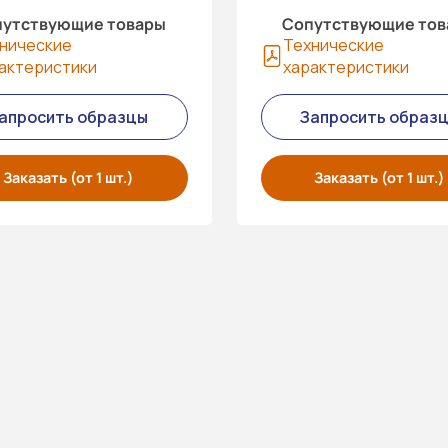
утствующие товары
Сопутствующие то
нические
Технические
актеристики
характеристики
апросить образцы
Запросить образ
Заказать (от 1 шт.)
Заказать (от 1 шт.)