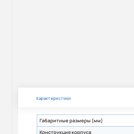
Характеристики
Габаритные размеры (мм)
Конструкция корпуса