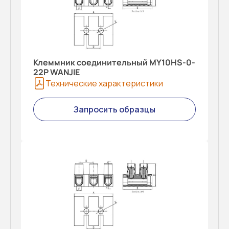
Клеммник соединительный MY10HS-0-
22P WANJIE
Технические характеристики
Запросить образцы