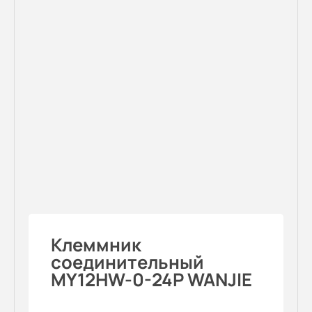
Клеммник
соединительный
MY12HW-0-24P WANJIE