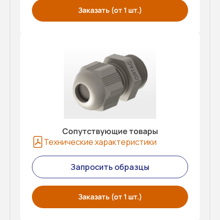
Заказать (от 1 шт.)
Сопутствующие товары
Технические характеристики
Запросить образцы
Заказать (от 1 шт.)