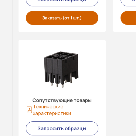
Заказать (от 1 шт.)
Сопутствующие товары
Технические
характеристики
Запросить образцы