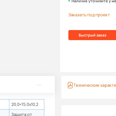
Наличие уточняйте у м
Заказать под проект
Быстрый заказ
Технические характ
20,0×15,0x10,2
Защита от