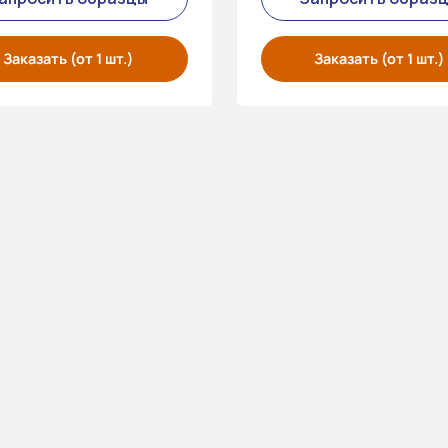
Заказать (от 1 шт.)
Заказать (от 1 шт.)