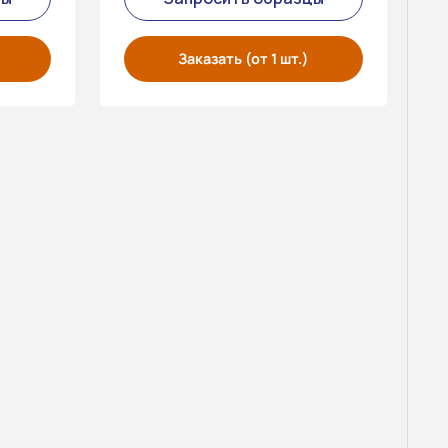
Заказать (от 1 шт.)