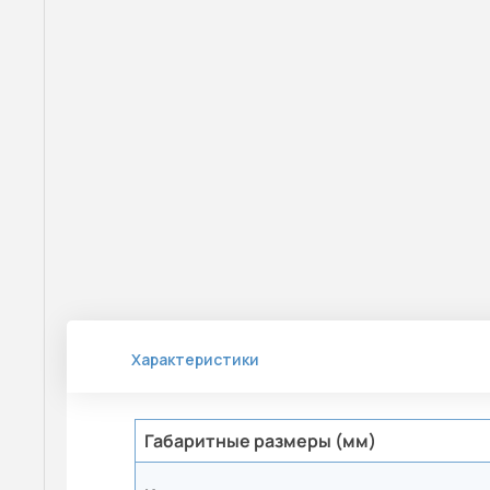
Характеристики
Габаритные размеры (мм)