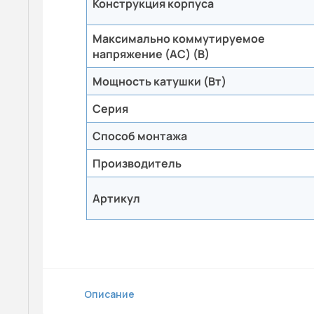
Конструкция корпуса
Максимально коммутируемое
напряжение (AC) (В)
Мощность катушки (Вт)
Серия
Способ монтажа
Производитель
Артикул
Описание