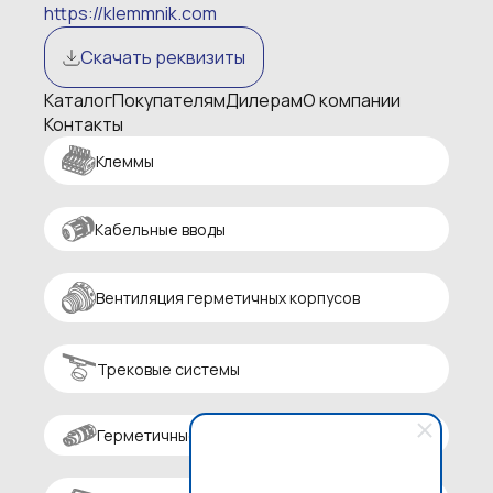
https://klemmnik.com
Скачать реквизиты
Каталог
Покупателям
Дилерам
О компании
Контакты
Клеммы
Кабельные вводы
Вентиляция герметичных корпусов
Трековые системы
Герметичные разъемы