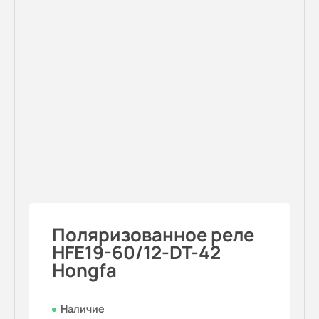
Поляризованное реле
HFE19-60/12-DT-42
Hongfa
Наличие