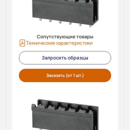
Сопутствующие товары
Технические характеристики
Запросить образцы
Заказать (от 1 шт.)