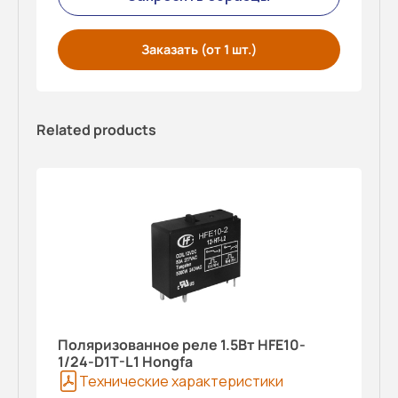
Заказать (от 1 шт.)
Related products
Поляризованное реле 1.5Вт HFE10-
1/24-D1T-L1 Hongfa
Технические характеристики