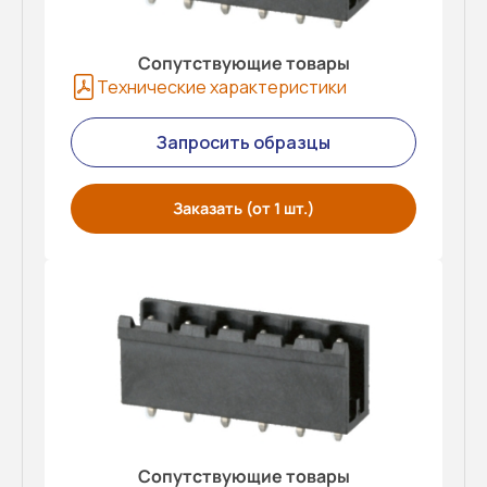
Сопутствующие товары
Технические характеристики
Запросить образцы
Заказать (от 1 шт.)
Сопутствующие товары