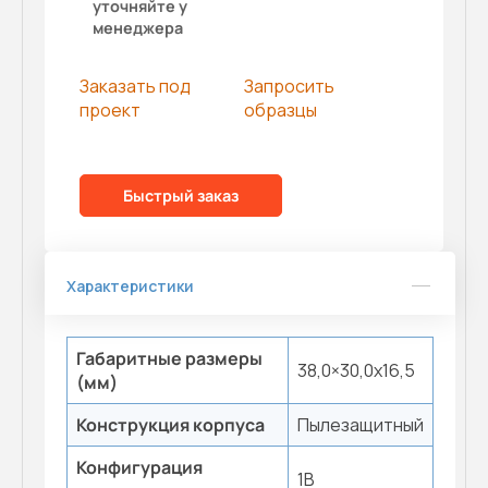
уточняйте у
менеджера
Заказать под
Запросить
проект
образцы
Быстрый заказ
Характеристики
Габаритные размеры
38,0×30,0x16,5
(мм)
Конструкция корпуса
Пылезащитный
Конфигурация
1B