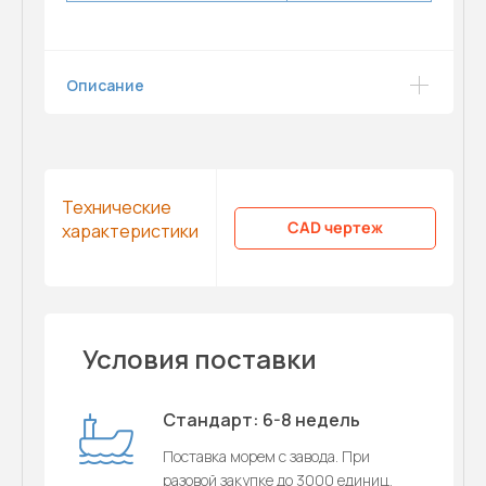
Описание
Технические
CAD чертеж
характеристики
Условия поставки
Стандарт: 6-8 недель
Поставка морем с завода. При
разовой закупке до 3000 единиц.