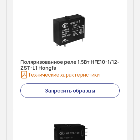
Поляризованное реле 1.5Вт HFE10-1/12-
ZST-L1 Hongfa
Технические характеристики
Запросить образцы