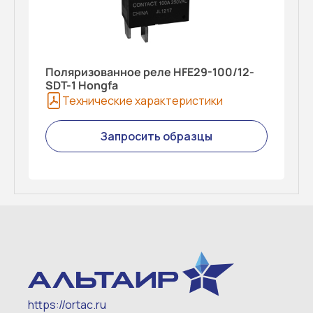
Поляризованное реле HFE29-100/12-
SDT-1 Hongfa
Технические характеристики
Запросить образцы
https://ortac.ru