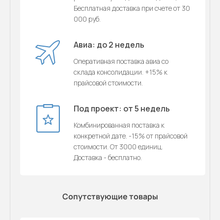
Бесплатная доставка при счете от 30
000 руб.
Авиа: до 2 недель
Оперативная поставка авиа со
склада консолидации. +15% к
прайсовой стоимости.
Под проект: от 5 недель
Комбинированная поставка к
конкретной дате. -15% от прайсовой
стоимости. От 3000 единиц.
Доставка - бесплатно.
Сопутствующие товары