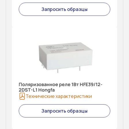
Запросить образцы
Поляризованное реле 1Вт HFE39/12-
2DST-L1 Hongfa
Технические характеристики
Запросить образцы