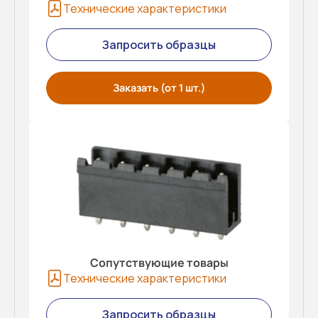
Технические характеристики
Запросить образцы
Заказать (от 1 шт.)
Сопутствующие товары
Технические характеристики
Запросить образцы