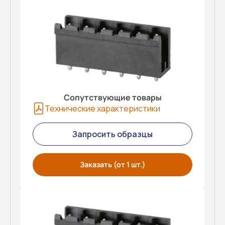
Сопутствующие товары
Технические характеристики
Запросить образцы
Заказать (от 1 шт.)