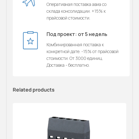
Оперативная поставка авиа со
склада консолидации. +15% к
прайсовой стоимости.
Под проект: от 5 недель
Комбинированная поставка к
конкретной дате. -15% от прайсовой
стоимости. От 3000 единиц.
Доставка - бесплатно.
Related products