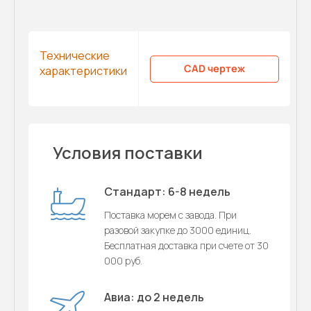
Технические
CAD чертеж
характеристики
Условия поставки
Стандарт: 6-8 недель
Поставка морем с завода. При
разовой закупке до 3000 единиц.
Бесплатная доставка при счете от 30
000 руб.
Авиа: до 2 недель