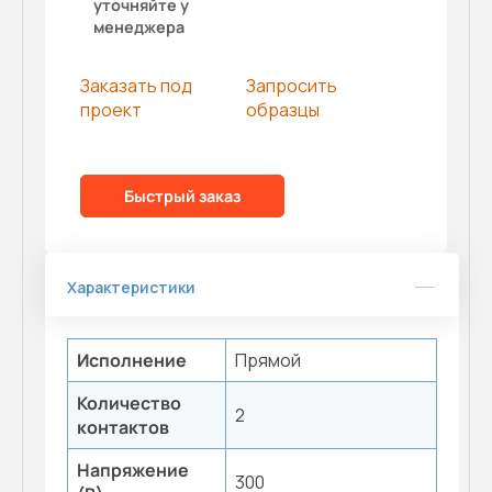
уточняйте у
менеджера
Заказать под
Запросить
проект
образцы
Быстрый заказ
Характеристики
Исполнение
Прямой
Количество
2
контактов
Напряжение
300