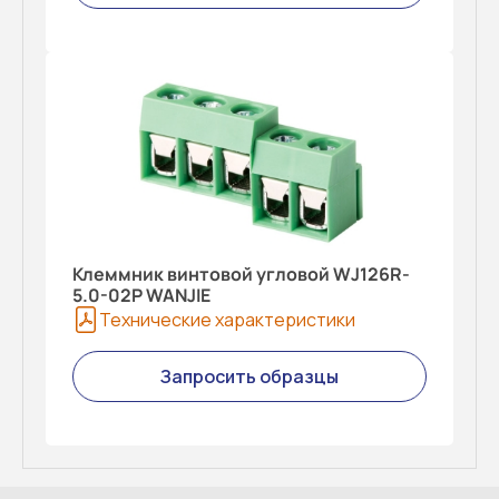
Клеммник винтовой угловой WJ126R-
5.0-02P WANJIE
Технические характеристики
Запросить образцы