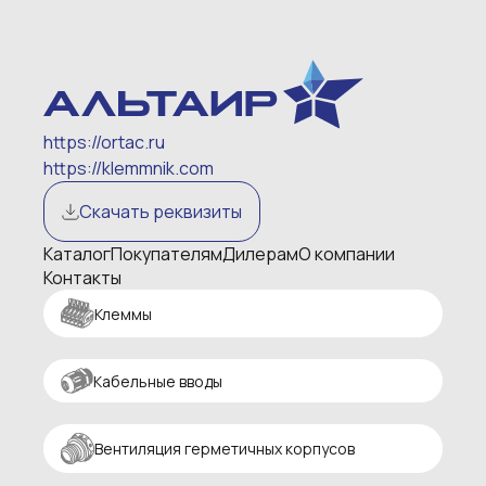
https://ortac.ru
https://klemmnik.com
Скачать реквизиты
Каталог
Покупателям
Дилерам
О компании
Контакты
Клеммы
Кабельные вводы
Вентиляция герметичных корпусов