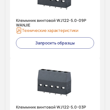
Клеммник винтовой WJ122-5.0-09P
WANJIE
Технические характеристики
Запросить образцы
Клеммник винтовой WJ122-5.0-03P