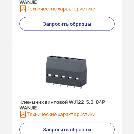
WANJIE
Технические характеристики
Запросить образцы
Клеммник винтовой WJ122-5.0-04P
WANJIE
Технические характеристики
Запросить образцы